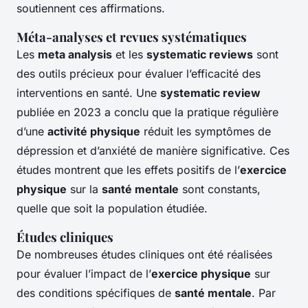
soutiennent ces affirmations.
Méta-analyses et revues systématiques
Les
meta analysis
et les
systematic reviews
sont
des outils précieux pour évaluer l’efficacité des
interventions en santé. Une
systematic review
publiée en 2023 a conclu que la pratique régulière
d’une
activité physique
réduit les symptômes de
dépression et d’anxiété de manière significative. Ces
études montrent que les effets positifs de l’
exercice
physique
sur la
santé mentale
sont constants,
quelle que soit la population étudiée.
Études cliniques
De nombreuses études cliniques ont été réalisées
pour évaluer l’impact de l’
exercice physique
sur
des conditions spécifiques de
santé mentale
. Par