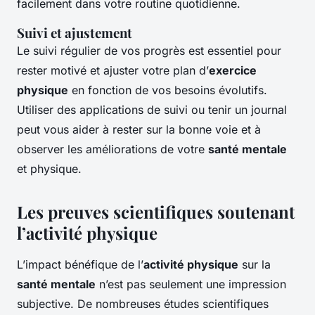
facilement dans votre routine quotidienne.
Suivi et ajustement
Le suivi régulier de vos progrès est essentiel pour
rester motivé et ajuster votre plan d’
exercice
physique
en fonction de vos besoins évolutifs.
Utiliser des applications de suivi ou tenir un journal
peut vous aider à rester sur la bonne voie et à
observer les améliorations de votre
santé mentale
et physique.
Les preuves scientifiques soutenant
l’activité physique
L’impact bénéfique de l’
activité physique
sur la
santé mentale
n’est pas seulement une impression
subjective. De nombreuses études scientifiques