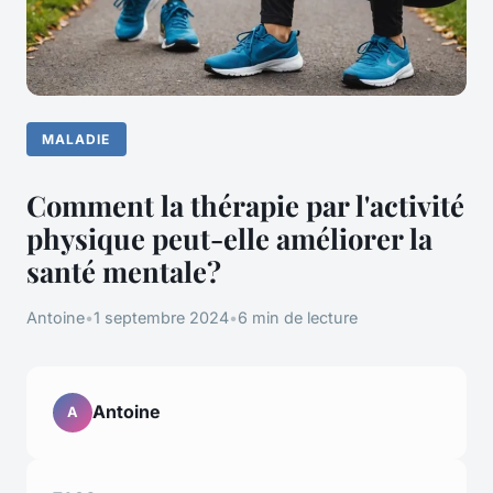
MALADIE
Comment la thérapie par l'activité
physique peut-elle améliorer la
santé mentale?
Antoine
•
1 septembre 2024
•
6 min de lecture
Antoine
A