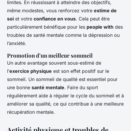
limites. En réussissant à atteindre des objectifs,
même modestes, vous renforcez votre
estime de
soi
et votre
confiance en vous
. Cela peut être
particulièrement bénéfique pour les
people with
des
troubles de santé mentale comme la dépression ou
l’anxiété.
Promotion d’un meilleur sommeil
Un autre avantage souvent sous-estimé de
l’
exercice physique
est son effet positif sur le
sommeil. Un sommeil de qualité est essentiel pour
une bonne
santé mentale
. Faire du sport
régulièrement aide à réguler le cycle du sommeil et à
améliorer sa qualité, ce qui contribue à une meilleure
récupération mentale.
Activité physique et troubles de