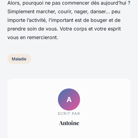
Alors, pourquoi ne pas commencer dès aujourd’hui ?
Simplement marcher, courir, nager, danser… peu
importe l’activité, l’important est de bouger et de
prendre soin de vous. Votre corps et votre esprit
vous en remercieront.
Maladie
A
ECRIT PAR
Antoine