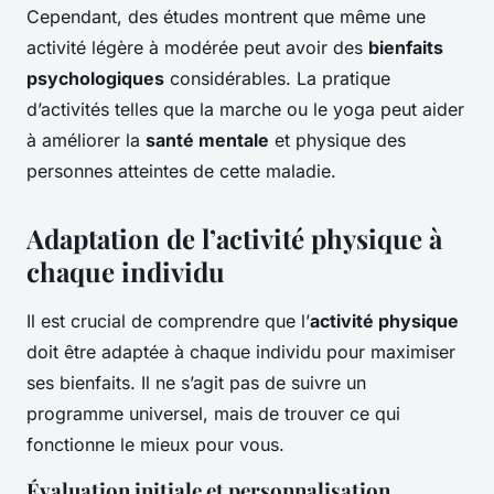
Cependant, des études montrent que même une
activité légère à modérée peut avoir des
bienfaits
psychologiques
considérables. La pratique
d’activités telles que la marche ou le yoga peut aider
à améliorer la
santé mentale
et physique des
personnes atteintes de cette maladie.
Adaptation de l’activité physique à
chaque individu
Il est crucial de comprendre que l’
activité physique
doit être adaptée à chaque individu pour maximiser
ses bienfaits. Il ne s’agit pas de suivre un
programme universel, mais de trouver ce qui
fonctionne le mieux pour vous.
Évaluation initiale et personnalisation