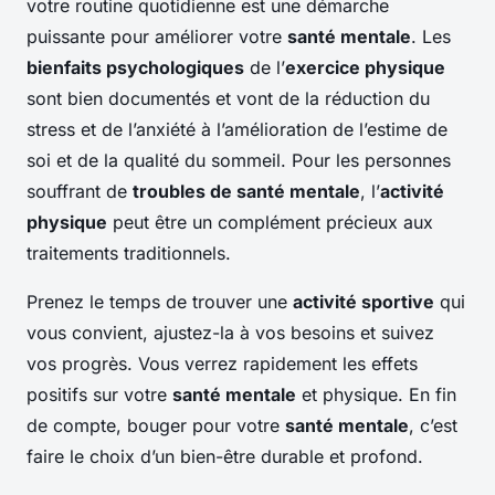
votre routine quotidienne est une démarche
puissante pour améliorer votre
santé mentale
. Les
bienfaits psychologiques
de l’
exercice physique
sont bien documentés et vont de la réduction du
stress et de l’anxiété à l’amélioration de l’estime de
soi et de la qualité du sommeil. Pour les personnes
souffrant de
troubles de santé mentale
, l’
activité
physique
peut être un complément précieux aux
traitements traditionnels.
Prenez le temps de trouver une
activité sportive
qui
vous convient, ajustez-la à vos besoins et suivez
vos progrès. Vous verrez rapidement les effets
positifs sur votre
santé mentale
et physique. En fin
de compte, bouger pour votre
santé mentale
, c’est
faire le choix d’un bien-être durable et profond.