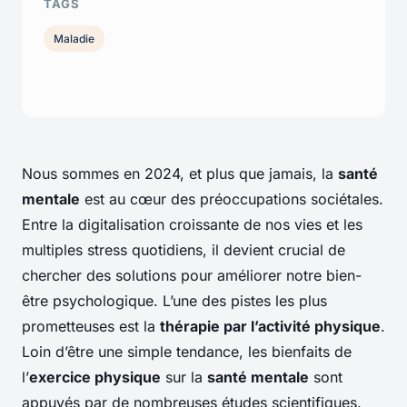
TAGS
Maladie
Nous sommes en 2024, et plus que jamais, la
santé
mentale
est au cœur des préoccupations sociétales.
Entre la digitalisation croissante de nos vies et les
multiples stress quotidiens, il devient crucial de
chercher des solutions pour améliorer notre bien-
être psychologique. L’une des pistes les plus
prometteuses est la
thérapie par l’activité physique
.
Loin d’être une simple tendance, les bienfaits de
l’
exercice physique
sur la
santé mentale
sont
appuyés par de nombreuses études scientifiques.