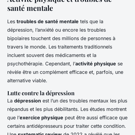
santé mentale
Les
troubles de santé mentale
tels que la
dépression, l’anxiété ou encore les troubles
bipolaires touchent des millions de personnes à
travers le monde. Les traitements traditionnels
incluent souvent des médicaments et la
psychothérapie. Cependant, l’
activité physique
se
révèle être un complément efficace et, parfois, une
alternative viable.
Lutte contre la dépression
La
dépression
est l’un des troubles mentaux les plus
répandus et les plus débilitants. Les études montrent
que l’
exercice physique
peut être aussi efficace que
certains antidépresseurs pour traiter cette condition.
Une
systematic review
de 2022 a révélé que les