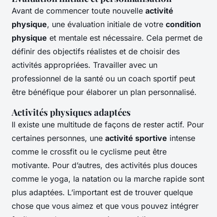
Avant de commencer toute nouvelle
activité
physique
, une évaluation initiale de votre
condition
physique
et mentale est nécessaire. Cela permet de
définir des objectifs réalistes et de choisir des
activités appropriées. Travailler avec un
professionnel de la santé ou un coach sportif peut
être bénéfique pour élaborer un plan personnalisé.
Activités physiques adaptées
Il existe une multitude de façons de rester actif. Pour
certaines personnes, une
activité sportive
intense
comme le crossfit ou le cyclisme peut être
motivante. Pour d’autres, des activités plus douces
comme le yoga, la natation ou la marche rapide sont
plus adaptées. L’important est de trouver quelque
chose que vous aimez et que vous pouvez intégrer