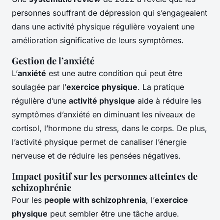
personnes souffrant de dépression qui s’engageaient
dans une activité physique régulière voyaient une
amélioration significative de leurs symptômes.
Gestion de l’anxiété
L’
anxiété
est une autre condition qui peut être
soulagée par l’
exercice physique
. La pratique
régulière d’une
activité physique
aide à réduire les
symptômes d’anxiété en diminuant les niveaux de
cortisol, l’hormone du stress, dans le corps. De plus,
l’activité physique permet de canaliser l’énergie
nerveuse et de réduire les pensées négatives.
Impact positif sur les personnes atteintes de
schizophrénie
Pour les
people with schizophrenia
, l’
exercice
physique
peut sembler être une tâche ardue.