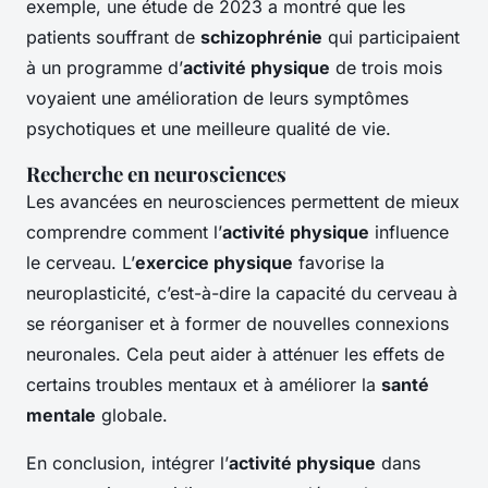
exemple, une étude de 2023 a montré que les
patients souffrant de
schizophrénie
qui participaient
à un programme d’
activité physique
de trois mois
voyaient une amélioration de leurs symptômes
psychotiques et une meilleure qualité de vie.
Recherche en neurosciences
Les avancées en neurosciences permettent de mieux
comprendre comment l’
activité physique
influence
le cerveau. L’
exercice physique
favorise la
neuroplasticité, c’est-à-dire la capacité du cerveau à
se réorganiser et à former de nouvelles connexions
neuronales. Cela peut aider à atténuer les effets de
certains troubles mentaux et à améliorer la
santé
mentale
globale.
En conclusion, intégrer l’
activité physique
dans