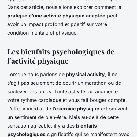
Dans cet article, nous allons explorer comment la
pratique d’une activité physique adaptée
peut
avoir un impact profond et positif sur votre
condition mentale et physique.
Les bienfaits psychologiques de
l’activité physique
Lorsque nous parlons de
physical activity
, il ne
s’agit pas seulement de courir un marathon ou de
soulever des poids. Toute activité qui augmente
votre rythme cardiaque et vous fait bouger compte.
L’effet immédiat de l’
exercice physique
est souvent
un sentiment de bien-être. Mais au-delà de cette
sensation agréable, il y a des
bienfaits
psychologiques
significatifs qui se manifestent avec