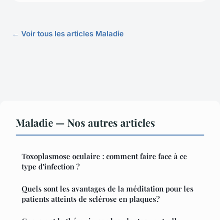
← Voir tous les articles Maladie
Maladie — Nos autres articles
Toxoplasmose oculaire : comment faire face à ce
type d'infection ?
Quels sont les avantages de la méditation pour les
patients atteints de sclérose en plaques?