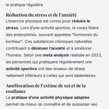
la pratique régulière.
Réduction du stress et de l’anxiété
L’exercice physique est connu pour
réduire le
stress
. Lors d’une activité sportive, le corps libère
des endorphines, souvent appelées "hormones du
bonheur". Ces substances chimiques naturelles
contribuent à
diminuer l’anxiété
et à améliorer
l’humeur. Selon une
meta analysis
réalisée en 2023,
les personnes qui pratiquent régulièrement une
activité sportive
ont des niveaux de stress
nettement inférieurs à celles qui sont sédentaires.
Amélioration de l’estime de soi et de la
confiance
La
pratique d’une activité physique adaptée
permet de mieux se connaître et de surpasser ses