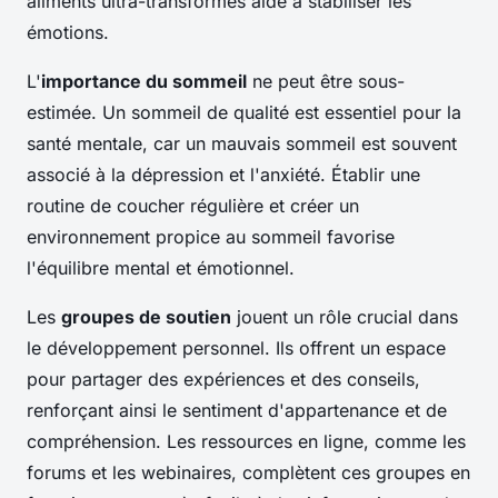
aliments ultra-transformés aide à stabiliser les
émotions.
L'
importance du sommeil
ne peut être sous-
estimée. Un sommeil de qualité est essentiel pour la
santé mentale, car un mauvais sommeil est souvent
associé à la dépression et l'anxiété. Établir une
routine de coucher régulière et créer un
environnement propice au sommeil favorise
l'équilibre mental et émotionnel.
Les
groupes de soutien
jouent un rôle crucial dans
le développement personnel. Ils offrent un espace
pour partager des expériences et des conseils,
renforçant ainsi le sentiment d'appartenance et de
compréhension. Les ressources en ligne, comme les
forums et les webinaires, complètent ces groupes en