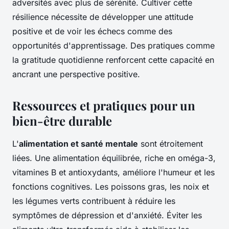
adversités avec plus de sérénité. Cultiver cette
résilience nécessite de développer une attitude
positive et de voir les échecs comme des
opportunités d'apprentissage. Des pratiques comme
la gratitude quotidienne renforcent cette capacité en
ancrant une perspective positive.
Ressources et pratiques pour un
bien-être durable
L'
alimentation et santé mentale
sont étroitement
liées. Une alimentation équilibrée, riche en oméga-3,
vitamines B et antioxydants, améliore l'humeur et les
fonctions cognitives. Les poissons gras, les noix et
les légumes verts contribuent à réduire les
symptômes de dépression et d'anxiété. Éviter les