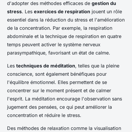
d'adopter des méthodes efficaces de
gestion du
stress
. Les
exercices de respiration
jouent un rôle
essentiel dans la réduction du stress et l'amélioration
de la concentration. Par exemple, la respiration
abdominale et la technique de respiration en quatre
temps peuvent activer le système nerveux
parasympathique, favorisant un état de calme.
Les
techniques de méditation
, telles que la pleine
conscience, sont également bénéfiques pour
l'équilibre émotionnel. Elles permettent de se
concentrer sur le moment présent et de calmer
l'esprit. La méditation encourage l'observation sans
jugement des pensées, ce qui peut améliorer la
concentration et réduire le stress.
Des méthodes de relaxation comme la visualisation