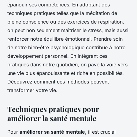
épanouir ses compétences. En adoptant des
techniques pratiques telles que la méditation de
pleine conscience ou des exercices de respiration,
on peut non seulement maîtriser le stress, mais aussi
renforcer notre équilibre émotionnel. Prendre soin
de notre bien-être psychologique contribue à notre
développement personnel. En intégrant ces
pratiques dans notre quotidien, on pave la voie vers
une vie plus épanouissante et riche en possibilités.
Découvrez comment ces méthodes peuvent
transformer votre vie.
Techniques pratiques pour
améliorer la santé mentale
Pour
améliorer sa santé mentale
, il est crucial