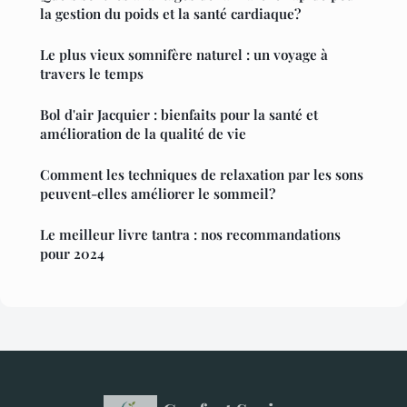
la gestion du poids et la santé cardiaque?
Le plus vieux somnifère naturel : un voyage à
travers le temps
Bol d'air Jacquier : bienfaits pour la santé et
amélioration de la qualité de vie
Comment les techniques de relaxation par les sons
peuvent-elles améliorer le sommeil?
Le meilleur livre tantra : nos recommandations
pour 2024