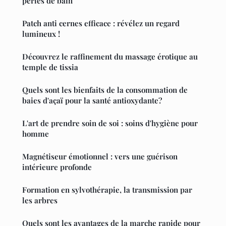
perles de bain
Patch anti cernes efficace : révélez un regard
lumineux !
Découvrez le raffinement du massage érotique au
temple de tissia
Quels sont les bienfaits de la consommation de
baies d'açaï pour la santé antioxydante?
L'art de prendre soin de soi : soins d'hygiène pour
homme
Magnétiseur émotionnel : vers une guérison
intérieure profonde
Formation en sylvothérapie, la transmission par
les arbres
Quels sont les avantages de la marche rapide pour