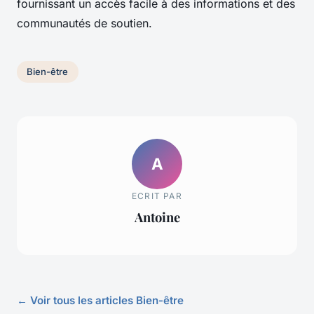
fournissant un accès facile à des informations et des
communautés de soutien.
Bien-être
A
ECRIT PAR
Antoine
← Voir tous les articles Bien-être