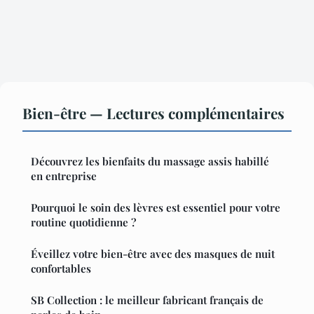
Bien-être — Lectures complémentaires
Découvrez les bienfaits du massage assis habillé
en entreprise
Pourquoi le soin des lèvres est essentiel pour votre
routine quotidienne ?
Éveillez votre bien-être avec des masques de nuit
confortables
SB Collection : le meilleur fabricant français de