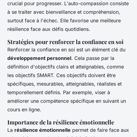
crucial pour progresser. L'auto-compassion consiste
à se traiter avec bienveillance et compréhension,
surtout face à l'échec. Elle favorise une meilleure
résilience face aux défis quotidiens.
Stratégies pour renforcer la confiance en soi
Renforcer la confiance en soi est un élément clé du
développement personnel
. Cela passe par la
définition d'objectifs clairs et atteignables, comme
les objectifs SMART. Ces objectifs doivent être
spécifiques, mesurables, atteignables, réalistes et
temporellement définis. Par exemple, viser à
améliorer une compétence spécifique en suivant un
cours en ligne.
Importance de la résilience émotionnelle
La
résilience émotionnelle
permet de faire face aux