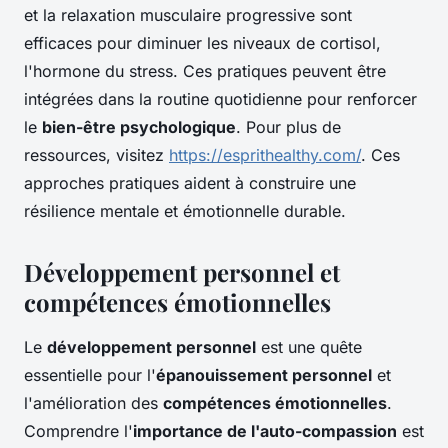
et la relaxation musculaire progressive sont
efficaces pour diminuer les niveaux de cortisol,
l'hormone du stress. Ces pratiques peuvent être
intégrées dans la routine quotidienne pour renforcer
le
bien-être psychologique
. Pour plus de
ressources, visitez
https://esprithealthy.com/
. Ces
approches pratiques aident à construire une
résilience mentale et émotionnelle durable.
Développement personnel et
compétences émotionnelles
Le
développement personnel
est une quête
essentielle pour l'
épanouissement personnel
et
l'amélioration des
compétences émotionnelles
.
Comprendre l'
importance de l'auto-compassion
est