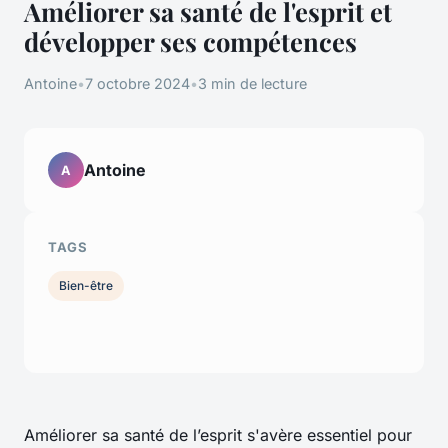
Améliorer sa santé de l'esprit et
développer ses compétences
Antoine
•
7 octobre 2024
•
3 min de lecture
Antoine
A
TAGS
Bien-être
Améliorer sa santé de l’esprit s'avère essentiel pour