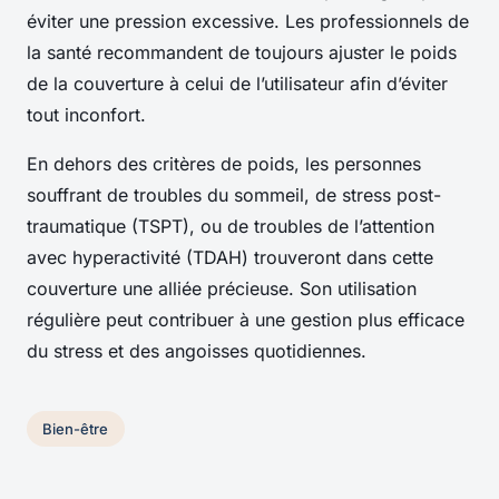
éviter une pression excessive. Les professionnels de
la santé recommandent de toujours ajuster le poids
de la couverture à celui de l’utilisateur afin d’éviter
tout inconfort.
En dehors des critères de poids, les personnes
souffrant de troubles du sommeil, de stress post-
traumatique (TSPT), ou de troubles de l’attention
avec hyperactivité (TDAH) trouveront dans cette
couverture une alliée précieuse. Son utilisation
régulière peut contribuer à une gestion plus efficace
du stress et des angoisses quotidiennes.
Bien-être