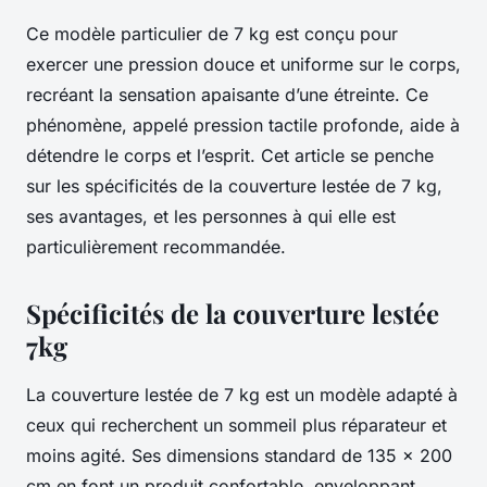
Ce modèle particulier de 7 kg est conçu pour
exercer une pression douce et uniforme sur le corps,
recréant la sensation apaisante d’une étreinte. Ce
phénomène, appelé pression tactile profonde, aide à
détendre le corps et l’esprit. Cet article se penche
sur les spécificités de la couverture lestée de 7 kg,
ses avantages, et les personnes à qui elle est
particulièrement recommandée.
Spécificités de la couverture lestée
7kg
La couverture lestée de 7 kg est un modèle adapté à
ceux qui recherchent un sommeil plus réparateur et
moins agité. Ses dimensions standard de 135 x 200
cm en font un produit confortable, enveloppant