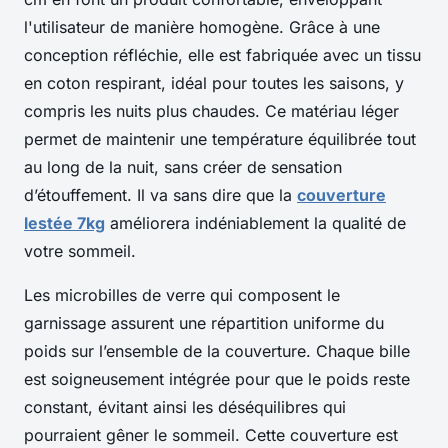
l'utilisateur de manière homogène. Grâce à une
conception réfléchie, elle est fabriquée avec un tissu
en coton respirant, idéal pour toutes les saisons, y
compris les nuits plus chaudes. Ce matériau léger
permet de maintenir une température équilibrée tout
au long de la nuit, sans créer de sensation
d’étouffement. Il va sans dire que la
couverture
lestée 7kg
améliorera indéniablement la qualité de
votre sommeil.
Les microbilles de verre qui composent le
garnissage assurent une répartition uniforme du
poids sur l’ensemble de la couverture. Chaque bille
est soigneusement intégrée pour que le poids reste
constant, évitant ainsi les déséquilibres qui
pourraient gêner le sommeil. Cette couverture est