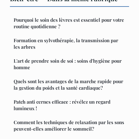
Pourquoi le soin des lèvres est essentiel pour votre
routine quotidienne ?
Formation en sylvothérapie, la transmission par
les arbres
L'art de prendre soin de soi : soins d'hygiène pour
homme
Quels sont les avantages de la marche rapide pour
la gestion du poids et la santé cardiaque?
Patch anti cernes efficace : révélez un regard
lumineux !
Comment les techniques de relaxation par les sons
peuvent-elles améliorer le sommeil?