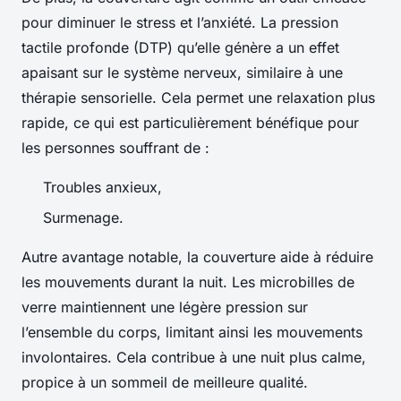
pour diminuer le stress et l’anxiété. La pression
tactile profonde (DTP) qu’elle génère a un effet
apaisant sur le système nerveux, similaire à une
thérapie sensorielle. Cela permet une relaxation plus
rapide, ce qui est particulièrement bénéfique pour
les personnes souffrant de :
Troubles anxieux,
Surmenage.
Autre avantage notable, la couverture aide à réduire
les mouvements durant la nuit. Les microbilles de
verre maintiennent une légère pression sur
l’ensemble du corps, limitant ainsi les mouvements
involontaires. Cela contribue à une nuit plus calme,
propice à un sommeil de meilleure qualité.