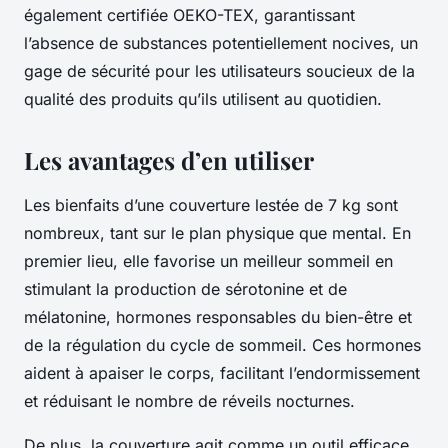
également certifiée OEKO-TEX, garantissant
l’absence de substances potentiellement nocives, un
gage de sécurité pour les utilisateurs soucieux de la
qualité des produits qu’ils utilisent au quotidien.
Les avantages d’en utiliser
Les bienfaits d’une couverture lestée de 7 kg sont
nombreux, tant sur le plan physique que mental. En
premier lieu, elle favorise un meilleur sommeil en
stimulant la production de sérotonine et de
mélatonine, hormones responsables du bien-être et
de la régulation du cycle de sommeil. Ces hormones
aident à apaiser le corps, facilitant l’endormissement
et réduisant le nombre de réveils nocturnes.
De plus, la couverture agit comme un outil efficace