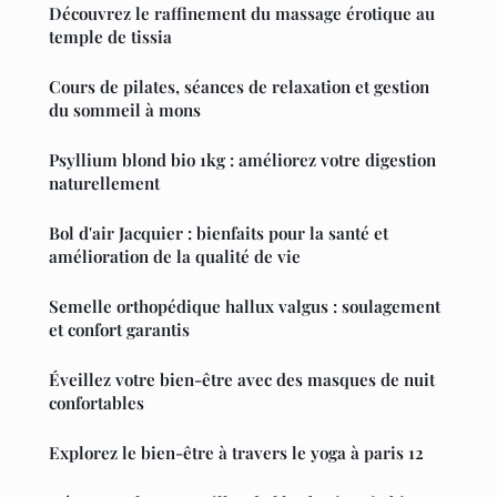
Découvrez le raffinement du massage érotique au
temple de tissia
Cours de pilates, séances de relaxation et gestion
du sommeil à mons
Psyllium blond bio 1kg : améliorez votre digestion
naturellement
Bol d'air Jacquier : bienfaits pour la santé et
amélioration de la qualité de vie
Semelle orthopédique hallux valgus : soulagement
et confort garantis
Éveillez votre bien-être avec des masques de nuit
confortables
Explorez le bien-être à travers le yoga à paris 12