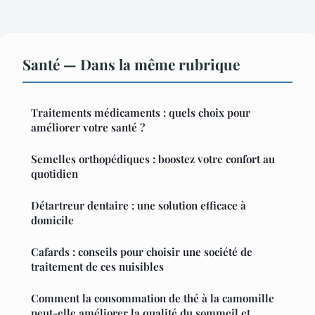
Santé — Dans la même rubrique
Traitements médicaments : quels choix pour
améliorer votre santé ?
Semelles orthopédiques : boostez votre confort au
quotidien
Détartreur dentaire : une solution efficace à
domicile
Cafards : conseils pour choisir une société de
traitement de ces nuisibles
Comment la consommation de thé à la camomille
peut-elle améliorer la qualité du sommeil et