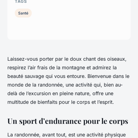
TAGS
Santé
Laissez-vous porter par le doux chant des oiseaux,
respirez l’air frais de la montagne et admirez la
beauté sauvage qui vous entoure. Bienvenue dans le
monde de la randonnée, une activité qui, bien au-
delà de l’excursion en pleine nature, offre une
multitude de bienfaits pour le corps et l’esprit.
Un sport d’endurance pour le corps
La randonnée, avant tout, est une activité physique