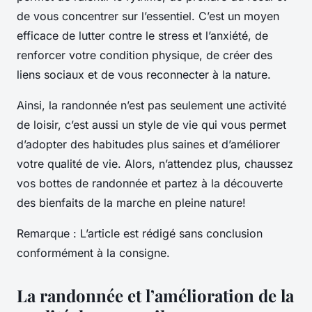
de vous concentrer sur l’essentiel. C’est un moyen
efficace de lutter contre le stress et l’anxiété, de
renforcer votre condition physique, de créer des
liens sociaux et de vous reconnecter à la nature.
Ainsi, la randonnée n’est pas seulement une activité
de loisir, c’est aussi un style de vie qui vous permet
d’adopter des habitudes plus saines et d’améliorer
votre qualité de vie. Alors, n’attendez plus, chaussez
vos bottes de randonnée et partez à la découverte
des bienfaits de la marche en pleine nature!
Remarque : L’article est rédigé sans conclusion
conformément à la consigne.
La randonnée et l’amélioration de la