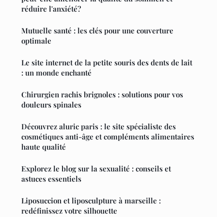
réduire l'anxiété?
Mutuelle santé : les clés pour une couverture
optimale
Le site internet de la petite souris des dents de lait
: un monde enchanté
Chirurgien rachis brignoles : solutions pour vos
douleurs spinales
Découvrez aluric paris : le site spécialiste des
cosmétiques anti-âge et compléments alimentaires
haute qualité
Explorez le blog sur la sexualité : conseils et
astuces essentiels
Liposuccion et liposculpture à marseille :
redéfinissez votre silhouette