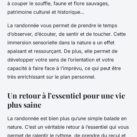
à couper le souffle, faune et flore sauvages,
patrimoine culturel et historique…
La randonnée vous permet de prendre le temps
d’observer, d’écouter, de sentir et de toucher. Cette
immersion sensorielle dans la nature a un effet
apaisant et ressourçant. De plus, elle permet de
développer votre sens de l’orientation et votre
capacité à faire face à l’imprévu, ce qui peut être
très enrichissant sur le plan personnel.
Un retour à l’essentiel pour une vie
plus saine
La randonnée est bien plus qu’une simple balade en
nature. C’est un véritable retour à l’essentiel qui vous
permet de ralentir le rythme, de prendre du recul et