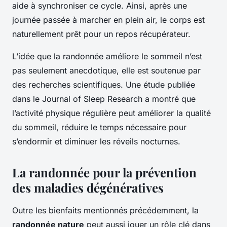
aide à synchroniser ce cycle. Ainsi, après une
journée passée à marcher en plein air, le corps est
naturellement prêt pour un repos récupérateur.
L’idée que la randonnée améliore le sommeil n’est
pas seulement anecdotique, elle est soutenue par
des recherches scientifiques. Une étude publiée
dans le Journal of Sleep Research a montré que
l’activité physique régulière peut améliorer la qualité
du sommeil, réduire le temps nécessaire pour
s’endormir et diminuer les réveils nocturnes.
La randonnée pour la prévention
des maladies dégénératives
Outre les bienfaits mentionnés précédemment, la
randonnée nature
peut aussi jouer un rôle clé dans