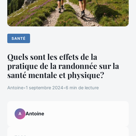
SANTÉ
Quels sont les effets de la
pratique de la randonnée sur la
santé mentale et physique?
Antoine
•
1 septembre 2024
•
6 min de lecture
Antoine
A