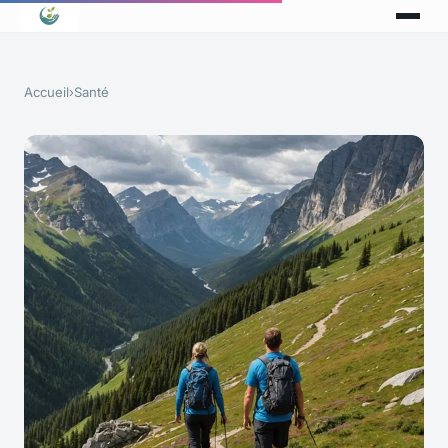
Accueil
›
Santé