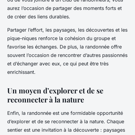
aurez l’occasion de partager des moments forts et
de créer des liens durables.
Partager l’effort, les paysages, les découvertes et les
pique-niques renforce la cohésion du groupe et
favorise les échanges. De plus, la randonnée offre
souvent l’occasion de rencontrer d’autres passionnés
et d’échanger avec eux, ce qui peut être très
enrichissant.
Un moyen d’explorer et de se
reconnecter à la nature
Enfin, la randonnée est une formidable opportunité
d’explorer et de se reconnecter à la nature. Chaque
sentier est une invitation à la découverte : paysages