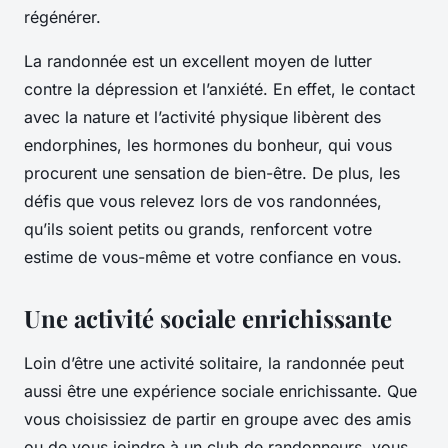
régénérer.
La randonnée est un excellent moyen de lutter
contre la dépression et l’anxiété. En effet, le contact
avec la nature et l’activité physique libèrent des
endorphines, les hormones du bonheur, qui vous
procurent une sensation de bien-être. De plus, les
défis que vous relevez lors de vos randonnées,
qu’ils soient petits ou grands, renforcent votre
estime de vous-même et votre confiance en vous.
Une activité sociale enrichissante
Loin d’être une activité solitaire, la randonnée peut
aussi être une expérience sociale enrichissante. Que
vous choisissiez de partir en groupe avec des amis
ou de vous joindre à un club de randonneurs, vous