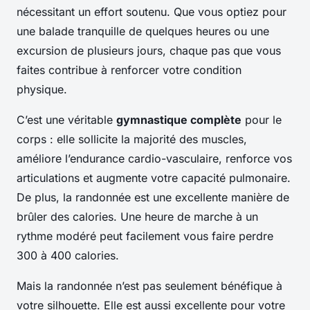
nécessitant un effort soutenu. Que vous optiez pour
une balade tranquille de quelques heures ou une
excursion de plusieurs jours, chaque pas que vous
faites contribue à renforcer votre condition
physique.
C’est une véritable
gymnastique complète
pour le
corps : elle sollicite la majorité des muscles,
améliore l’endurance cardio-vasculaire, renforce vos
articulations et augmente votre capacité pulmonaire.
De plus, la randonnée est une excellente manière de
brûler des calories. Une heure de marche à un
rythme modéré peut facilement vous faire perdre
300 à 400 calories.
Mais la randonnée n’est pas seulement bénéfique à
votre silhouette. Elle est aussi excellente pour votre