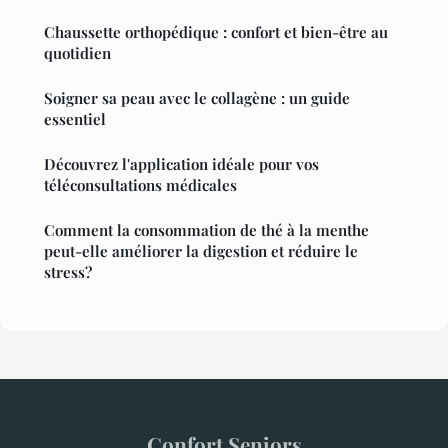
Chaussette orthopédique : confort et bien-être au
quotidien
Soigner sa peau avec le collagène : un guide
essentiel
Découvrez l'application idéale pour vos
téléconsultations médicales
Comment la consommation de thé à la menthe
peut-elle améliorer la digestion et réduire le
stress?
Confort Seniors