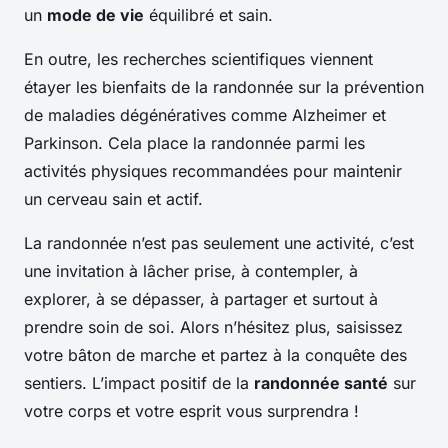
un
mode de vie
équilibré et sain.
En outre, les recherches scientifiques viennent
étayer les bienfaits de la randonnée sur la prévention
de maladies dégénératives comme Alzheimer et
Parkinson. Cela place la randonnée parmi les
activités physiques recommandées pour maintenir
un cerveau sain et actif.
La randonnée n’est pas seulement une activité, c’est
une invitation à lâcher prise, à contempler, à
explorer, à se dépasser, à partager et surtout à
prendre soin de soi. Alors n’hésitez plus, saisissez
votre bâton de marche et partez à la conquête des
sentiers. L’impact positif de la
randonnée santé
sur
votre corps et votre esprit vous surprendra !