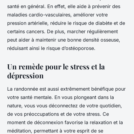
santé en général. En effet, elle aide à prévenir des
maladies cardio-vasculaires, améliorer votre
pression artérielle, réduire le risque de diabète et de
certains cancers. De plus, marcher régulièrement
peut aider à maintenir une bonne densité osseuse,
réduisant ainsi le risque d’ostéoporose.
Un remède pour le stress et la
dépression
La randonnée est aussi extrêmement bénéfique pour
votre santé mentale. En vous plongeant dans la
nature, vous vous déconnectez de votre quotidien,
de vos préoccupations et de votre stress. Ce
moment de déconnexion favorise la relaxation et la
méditation, permettant à votre esprit de se