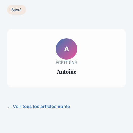
Santé
A
ECRIT PAR
Antoine
← Voir tous les articles Santé