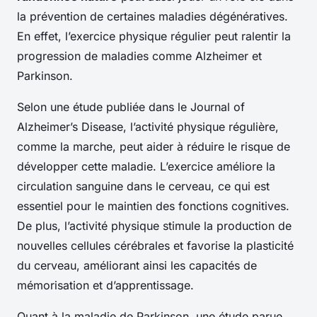
la prévention de certaines maladies dégénératives.
En effet, l’exercice physique régulier peut ralentir la
progression de maladies comme Alzheimer et
Parkinson.
Selon une étude publiée dans le Journal of
Alzheimer’s Disease, l’activité physique régulière,
comme la marche, peut aider à réduire le risque de
développer cette maladie. L’exercice améliore la
circulation sanguine dans le cerveau, ce qui est
essentiel pour le maintien des fonctions cognitives.
De plus, l’activité physique stimule la production de
nouvelles cellules cérébrales et favorise la plasticité
du cerveau, améliorant ainsi les capacités de
mémorisation et d’apprentissage.
Quant à la maladie de Parkinson, une étude parue