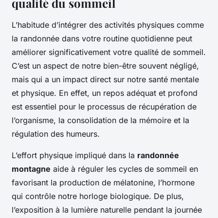
qualité du sommeil
L’habitude d’intégrer des activités physiques comme
la randonnée dans votre routine quotidienne peut
améliorer significativement votre qualité de sommeil.
C’est un aspect de notre bien-être souvent négligé,
mais qui a un impact direct sur notre santé mentale
et physique. En effet, un repos adéquat et profond
est essentiel pour le processus de récupération de
l’organisme, la consolidation de la mémoire et la
régulation des humeurs.
L’effort physique impliqué dans la
randonnée
montagne
aide à réguler les cycles de sommeil en
favorisant la production de mélatonine, l’hormone
qui contrôle notre horloge biologique. De plus,
l’exposition à la lumière naturelle pendant la journée