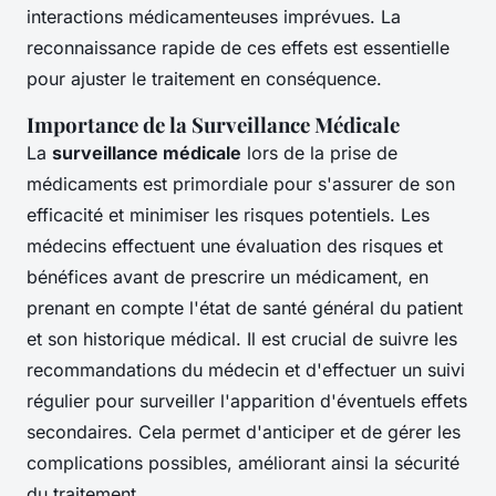
interactions médicamenteuses imprévues. La
reconnaissance rapide de ces effets est essentielle
pour ajuster le traitement en conséquence.
Importance de la Surveillance Médicale
La
surveillance médicale
lors de la prise de
médicaments est primordiale pour s'assurer de son
efficacité et minimiser les risques potentiels. Les
médecins effectuent une évaluation des risques et
bénéfices avant de prescrire un médicament, en
prenant en compte l'état de santé général du patient
et son historique médical. Il est crucial de suivre les
recommandations du médecin et d'effectuer un suivi
régulier pour surveiller l'apparition d'éventuels effets
secondaires. Cela permet d'anticiper et de gérer les
complications possibles, améliorant ainsi la sécurité
du traitement.