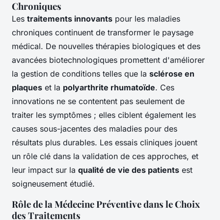
Chroniques
Les
traitements innovants
pour les maladies
chroniques continuent de transformer le paysage
médical. De nouvelles thérapies biologiques et des
avancées biotechnologiques promettent d'améliorer
la gestion de conditions telles que la
sclérose en
plaques
et la
polyarthrite rhumatoïde
. Ces
innovations ne se contentent pas seulement de
traiter les symptômes ; elles ciblent également les
causes sous-jacentes des maladies pour des
résultats plus durables. Les essais cliniques jouent
un rôle clé dans la validation de ces approches, et
leur impact sur la
qualité de vie des patients
est
soigneusement étudié.
Rôle de la Médecine Préventive dans le Choix
des Traitements