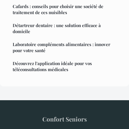
Cafards : conseils pour choisir une société de
traitement de ces nuisibles
Détartreur dentaire : une solution efficace à
domicile
Laboratoire compléments alimentaires : innover
pour votre santé
Découvrez l'application idéale pour vos
téléconsultations médicales
Confort Seniors