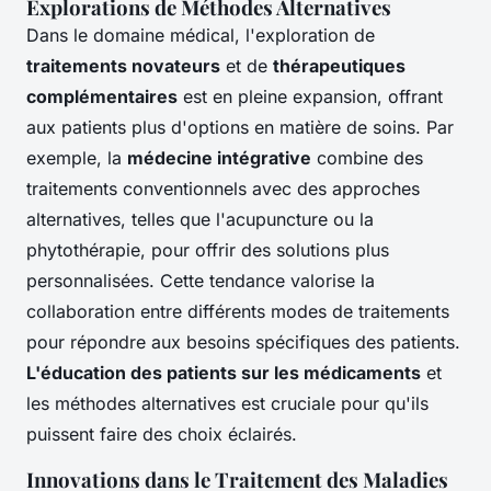
Explorations de Méthodes Alternatives
Dans le domaine médical, l'exploration de
traitements novateurs
et de
thérapeutiques
complémentaires
est en pleine expansion, offrant
aux patients plus d'options en matière de soins. Par
exemple, la
médecine intégrative
combine des
traitements conventionnels avec des approches
alternatives, telles que l'acupuncture ou la
phytothérapie, pour offrir des solutions plus
personnalisées. Cette tendance valorise la
collaboration entre différents modes de traitements
pour répondre aux besoins spécifiques des patients.
L'éducation des patients sur les médicaments
et
les méthodes alternatives est cruciale pour qu'ils
puissent faire des choix éclairés.
Innovations dans le Traitement des Maladies