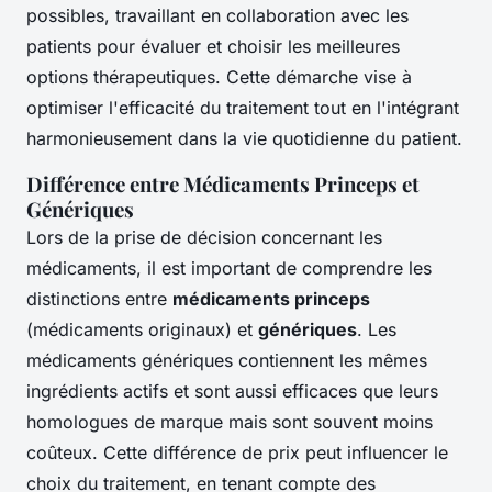
possibles, travaillant en collaboration avec les
patients pour évaluer et choisir les meilleures
options thérapeutiques. Cette démarche vise à
optimiser l'efficacité du traitement tout en l'intégrant
harmonieusement dans la vie quotidienne du patient.
Différence entre Médicaments Princeps et
Génériques
Lors de la prise de décision concernant les
médicaments, il est important de comprendre les
distinctions entre
médicaments princeps
(médicaments originaux) et
génériques
. Les
médicaments génériques contiennent les mêmes
ingrédients actifs et sont aussi efficaces que leurs
homologues de marque mais sont souvent moins
coûteux. Cette différence de prix peut influencer le
choix du traitement, en tenant compte des