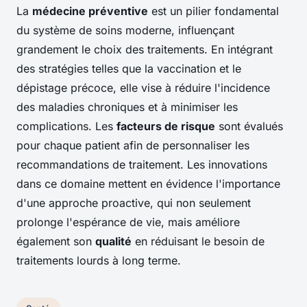
La
médecine préventive
est un pilier fondamental
du système de soins moderne, influençant
grandement le choix des traitements. En intégrant
des stratégies telles que la vaccination et le
dépistage précoce, elle vise à réduire l'incidence
des maladies chroniques et à minimiser les
complications. Les
facteurs de risque
sont évalués
pour chaque patient afin de personnaliser les
recommandations de traitement. Les innovations
dans ce domaine mettent en évidence l'importance
d'une approche proactive, qui non seulement
prolonge l'espérance de vie, mais améliore
également son
qualité
en réduisant le besoin de
traitements lourds à long terme.