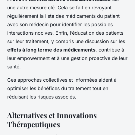
une autre mesure clé. Cela se fait en revoyant
régulièrement la liste des médicaments du patient
avec son médecin pour identifier les possibles
interactions nocives. Enfin, l’éducation des patients
sur leur traitement, y compris une discussion sur les
effets à long terme des médicaments
, contribue à
leur empowerment et à une gestion proactive de leur
santé.
Ces approches collectives et informées aident à
optimiser les bénéfices du traitement tout en
réduisant les risques associés.
Alternatives et Innovations
Thérapeutiques