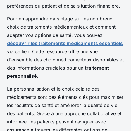
préférences du patient et de sa situation financière.
Pour en apprendre davantage sur les nombreux
choix de traitements médicamenteux et comment
adapter vos options de santé, vous pouvez
découvrir les traitements médicaments essentiels
via ce lien. Cette ressource offre une vue
d'ensemble des choix médicamenteux disponibles et
des informations cruciales pour un
traitement
personnalisé
.
La personnalisation et le choix éclairé des
médicaments sont des éléments clés pour maximiser
les résultats de santé et améliorer la qualité de vie
des patients. Grâce à une approche collaborative et
informée, les patients peuvent naviguer avec
assurance à travers les différentes options de