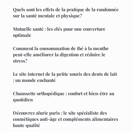
Quels sont les effets de la pratique de la randonnée
sur la santé mentale et physique?
Mutuelle santé : les clés pour une couverture
optimale
Comment la consommation de thé à la menthe
peut-elle améliorer la digestion et réduire le
stress?
Le site internet de la petite souris des dents de lait
: un monde enchanté
Chaussette orthopédique : confort et bien-être au
quotidien
Découvrez aluric paris : le site spécialiste des
cosmétiques anti-âge et compléments alimentaires
haute qualité