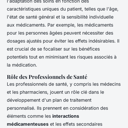
l'adaptation des soins en fonction des
caractéristiques uniques du patient, telles que l'âge,
l'état de santé général et la sensibilité individuelle
aux médicaments. Par exemple, les médicaments
pour les personnes âgées peuvent nécessiter des
dosages ajustés pour éviter les effets indésirables. Il
est crucial de se focaliser sur les bénéfices
potentiels tout en minimisant les risques associés à
la médication.
Rôle des Professionnels de Santé
Les professionnels de santé, y compris les médecins
et les pharmaciens, jouent un rôle clé dans le
développement d'un plan de traitement
personnalisé. Ils prennent en considération des
éléments comme les
interactions
médicamenteuses
et les effets secondaires