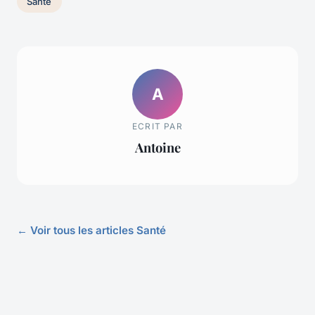
Santé
A
ECRIT PAR
Antoine
← Voir tous les articles Santé