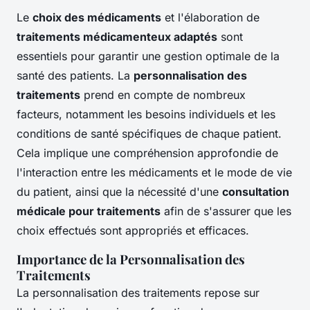
Le
choix des médicaments
et l'élaboration de
traitements médicamenteux adaptés
sont
essentiels pour garantir une gestion optimale de la
santé des patients. La
personnalisation des
traitements
prend en compte de nombreux
facteurs, notamment les besoins individuels et les
conditions de santé spécifiques de chaque patient.
Cela implique une compréhension approfondie de
l'interaction entre les médicaments et le mode de vie
du patient, ainsi que la nécessité d'une
consultation
médicale pour traitements
afin de s'assurer que les
choix effectués sont appropriés et efficaces.
Importance de la Personnalisation des
Traitements
La personnalisation des traitements repose sur