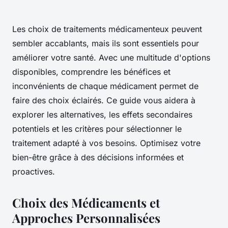
Les choix de traitements médicamenteux peuvent
sembler accablants, mais ils sont essentiels pour
améliorer votre santé. Avec une multitude d'options
disponibles, comprendre les bénéfices et
inconvénients de chaque médicament permet de
faire des choix éclairés. Ce guide vous aidera à
explorer les alternatives, les effets secondaires
potentiels et les critères pour sélectionner le
traitement adapté à vos besoins. Optimisez votre
bien-être grâce à des décisions informées et
proactives.
Choix des Médicaments et
Approches Personnalisées