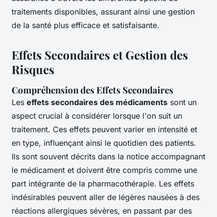
traitements disponibles, assurant ainsi une gestion
de la santé plus efficace et satisfaisante.
Effets Secondaires et Gestion des
Risques
Compréhension des Effets Secondaires
Les
effets secondaires des médicaments
sont un
aspect crucial à considérer lorsque l'on suit un
traitement. Ces effets peuvent varier en intensité et
en type, influençant ainsi le quotidien des patients.
Ils sont souvent décrits dans la notice accompagnant
le médicament et doivent être compris comme une
part intégrante de la pharmacothérapie. Les effets
indésirables peuvent aller de légères nausées à des
réactions allergiques sévères, en passant par des