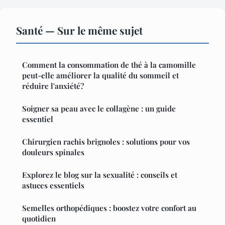
Santé — Sur le même sujet
Comment la consommation de thé à la camomille
peut-elle améliorer la qualité du sommeil et
réduire l'anxiété?
Soigner sa peau avec le collagène : un guide
essentiel
Chirurgien rachis brignoles : solutions pour vos
douleurs spinales
Explorez le blog sur la sexualité : conseils et
astuces essentiels
Semelles orthopédiques : boostez votre confort au
quotidien