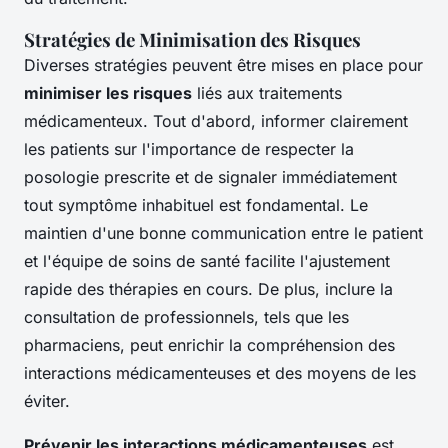
Stratégies de Minimisation des Risques
Diverses stratégies peuvent être mises en place pour
minimiser les risques
liés aux traitements
médicamenteux. Tout d'abord, informer clairement
les patients sur l'importance de respecter la
posologie prescrite et de signaler immédiatement
tout symptôme inhabituel est fondamental. Le
maintien d'une bonne communication entre le patient
et l'équipe de soins de santé facilite l'ajustement
rapide des thérapies en cours. De plus, inclure la
consultation de professionnels, tels que les
pharmaciens, peut enrichir la compréhension des
interactions médicamenteuses et des moyens de les
éviter.
Prévenir les interactions médicamenteuses
est