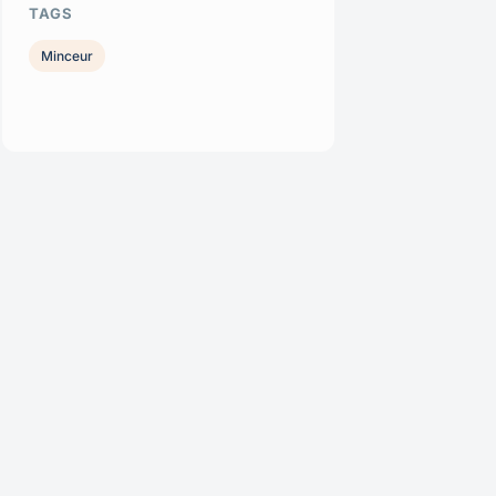
TAGS
Minceur