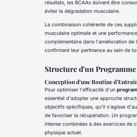
résultats, les BCAAs doivent être cons
éviter la dégradation musculaire.
La combinaison cohérente de ces suppl
musculaire optimale et une performance 
complémentaire dans l'amélioration de la
confirmant leur pertinence au sein de 
Structure d'un Programme
Conception d'une Routine d'Entraî
Pour optimiser l'efficacité d'un
program
essentiel d'adopter une approche struc
objectifs spécifiques, qu'il s'agisse d'
de favoriser la récupération. Un progra
intense combinées à des exercices de c
physique actuel.