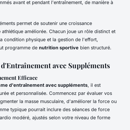
ommés avant et pendant l'entraînement, de manière à
éments permet de soutenir une croissance
athlétique améliorée. Chacun joue un rôle distinct et
 condition physique et la gestion de l'effort,
tout programme de
nutrition sportive
bien structuré.
 d'Entraînement avec Suppléments
nement Efficace
me d'entraînement avec suppléments
, il est
turée et personnalisée. Commencez par évaluer vos
augmenter la masse musculaire, d'améliorer la force ou
mme typique pourrait inclure des séances de force
ardio modéré, ajustés selon votre niveau de forme