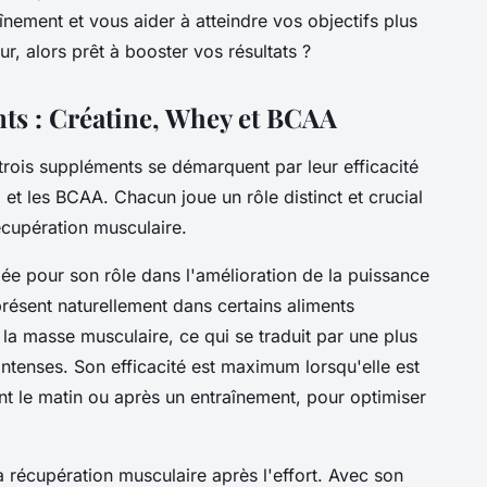
nement et vous aider à atteindre vos objectifs plus
r, alors prêt à booster vos résultats ?
s : Créatine, Whey et BCAA
 trois suppléments se démarquent par leur efficacité
 et les BCAA. Chacun joue un rôle distinct et crucial
écupération musculaire.
ée pour son rôle dans l'amélioration de la puissance
présent naturellement dans certains aliments
la masse musculaire, ce qui se traduit par une plus
intenses. Son efficacité est maximum lorsqu'elle est
 le matin ou après un entraînement, pour optimiser
a récupération musculaire après l'effort. Avec son