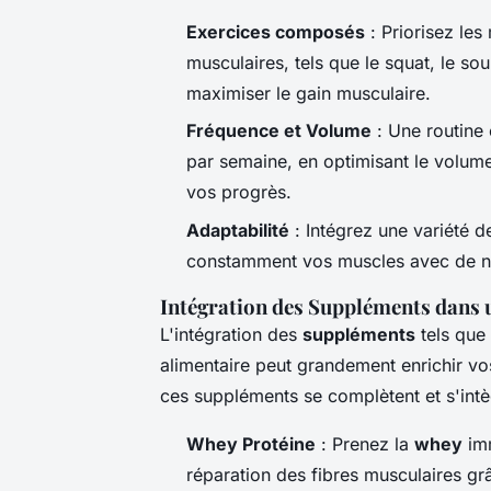
Exercices composés
: Priorisez les
musculaires, tels que le squat, le so
maximiser le gain musculaire.
Fréquence et Volume
: Une routine 
par semaine, en optimisant le volume 
vos progrès.
Adaptabilité
: Intégrez une variété 
constamment vos muscles avec de n
Intégration des Suppléments dans 
L'intégration des
suppléments
tels que 
alimentaire peut grandement enrichir 
ces suppléments se complètent et s'intè
Whey Protéine
: Prenez la
whey
imm
réparation des fibres musculaires gr