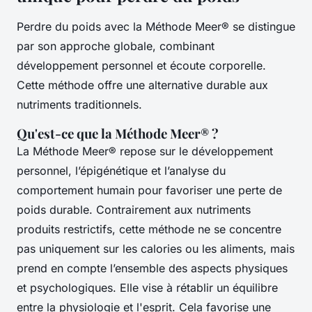
Perdre du poids avec la Méthode Meer® se distingue
par son approche globale, combinant
développement personnel et écoute corporelle.
Cette méthode offre une alternative durable aux
nutriments traditionnels.
Qu'est-ce que la Méthode Meer® ?
La Méthode Meer® repose sur le développement
personnel, l’épigénétique et l’analyse du
comportement humain pour favoriser une perte de
poids durable. Contrairement aux nutriments
produits restrictifs, cette méthode ne se concentre
pas uniquement sur les calories ou les aliments, mais
prend en compte l’ensemble des aspects physiques
et psychologiques. Elle vise à rétablir un équilibre
entre la physiologie et l'esprit. Cela favorise une