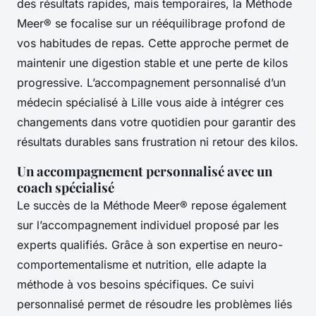
des résultats rapides, mais temporaires, la Méthode
Meer® se focalise sur un rééquilibrage profond de
vos habitudes de repas. Cette approche permet de
maintenir une digestion stable et une perte de kilos
progressive. L’accompagnement personnalisé d’un
médecin spécialisé à Lille vous aide à intégrer ces
changements dans votre quotidien pour garantir des
résultats durables sans frustration ni retour des kilos.
Un accompagnement personnalisé avec un
coach spécialisé
Le succès de la Méthode Meer® repose également
sur l’accompagnement individuel proposé par les
experts qualifiés. Grâce à son expertise en neuro-
comportementalisme et nutrition, elle adapte la
méthode à vos besoins spécifiques. Ce suivi
personnalisé permet de résoudre les problèmes liés