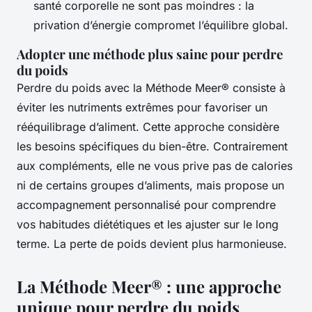
santé corporelle ne sont pas moindres : la
privation d’énergie compromet l’équilibre global.
Adopter une méthode plus saine pour perdre
du poids
Perdre du poids avec la Méthode Meer® consiste à
éviter les nutriments extrêmes pour favoriser un
rééquilibrage d’aliment. Cette approche considère
les besoins spécifiques du bien-être. Contrairement
aux compléments, elle ne vous prive pas de calories
ni de certains groupes d’aliments, mais propose un
accompagnement personnalisé pour comprendre
vos habitudes diététiques et les ajuster sur le long
terme. La perte de poids devient plus harmonieuse.
La Méthode Meer® : une approche
unique pour perdre du poids