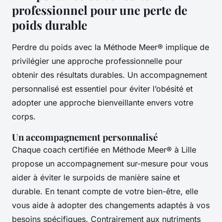
professionnel pour une perte de
poids durable
Perdre du poids avec la Méthode Meer® implique de
privilégier une approche professionnelle pour
obtenir des résultats durables. Un accompagnement
personnalisé est essentiel pour éviter l’obésité et
adopter une approche bienveillante envers votre
corps.
Un accompagnement personnalisé
Chaque coach certifiée en Méthode Meer® à Lille
propose un accompagnement sur-mesure pour vous
aider à éviter le surpoids de manière saine et
durable. En tenant compte de votre bien-être, elle
vous aide à adopter des changements adaptés à vos
besoins spécifiques. Contrairement aux nutriments