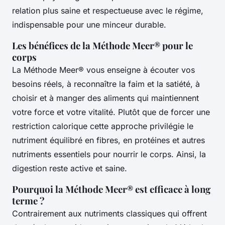
relation plus saine et respectueuse avec le régime,
indispensable pour une minceur durable.
Les bénéfices de la Méthode Meer® pour le
corps
La Méthode Meer® vous enseigne à écouter vos
besoins réels, à reconnaître la faim et la satiété, à
choisir et à manger des aliments qui maintiennent
votre force et votre vitalité. Plutôt que de forcer une
restriction calorique cette approche privilégie le
nutriment équilibré en fibres, en protéines et autres
nutriments essentiels pour nourrir le corps. Ainsi, la
digestion reste active et saine.
Pourquoi la Méthode Meer® est efficace à long
terme ?
Contrairement aux nutriments classiques qui offrent