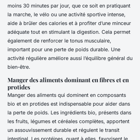
moins 30 minutes par jour, que ce soit en pratiquant
la marche, le vélo ou une activité sportive intense,
aide à brûler des calories et à profiter d’une minceur
adéquate tout en stimulant la digestion. Cela permet
également de renforcer le tonus musculaire,
important pour une perte de poids durable. Une
activité régulière améliore aussi l’équilibre général du
bien-être.
Manger des aliments dominant en fibres et en
protides
Manger des aliments qui dominent en composants
bio et en protides est indispensable pour aider dans
la perte de poids. Les ingrédients bio, présents dans
les fruits, légumes et céréales complètes, apportent
un assouvissement durable et régulent le transit
intestinal. Les protéines, quant à elles, favorisent le