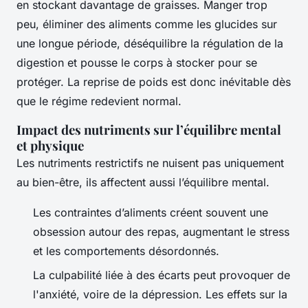
en stockant davantage de graisses. Manger trop
peu, éliminer des aliments comme les glucides sur
une longue période, déséquilibre la régulation de la
digestion et pousse le corps à stocker pour se
protéger. La reprise de poids est donc inévitable dès
que le régime redevient normal.
Impact des nutriments sur l’équilibre mental
et physique
Les nutriments restrictifs ne nuisent pas uniquement
au bien-être, ils affectent aussi l’équilibre mental.
Les contraintes d’aliments créent souvent une
obsession autour des repas, augmentant le stress
et les comportements désordonnés.
La culpabilité liée à des écarts peut provoquer de
l'anxiété, voire de la dépression. Les effets sur la