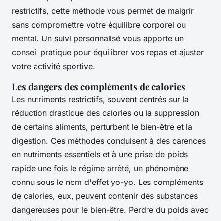
restrictifs, cette méthode vous permet de maigrir
sans compromettre votre équilibre corporel ou
mental. Un suivi personnalisé vous apporte un
conseil pratique pour équilibrer vos repas et ajuster
votre activité sportive.
Les dangers des compléments de calories
Les nutriments restrictifs, souvent centrés sur la
réduction drastique des calories ou la suppression
de certains aliments, perturbent le bien-être et la
digestion. Ces méthodes conduisent à des carences
en nutriments essentiels et à une prise de poids
rapide une fois le régime arrêté, un phénomène
connu sous le nom d'effet yo-yo. Les compléments
de calories, eux, peuvent contenir des substances
dangereuses pour le bien-être. Perdre du poids avec