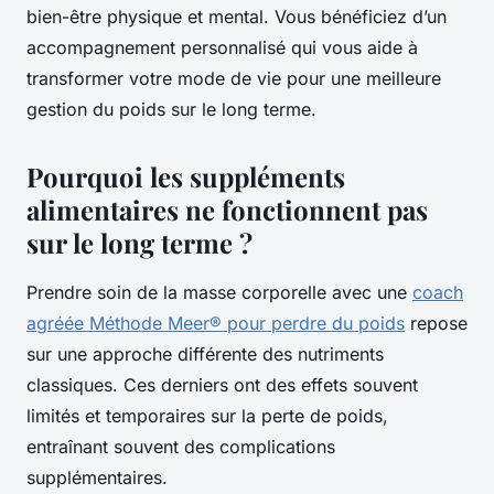
bien-être physique et mental. Vous bénéficiez d’un
accompagnement personnalisé qui vous aide à
transformer votre mode de vie pour une meilleure
gestion du poids sur le long terme.
Pourquoi les suppléments
alimentaires ne fonctionnent pas
sur le long terme ?
Prendre soin de la masse corporelle avec une
coach
agréée Méthode Meer® pour perdre du poids
repose
sur une approche différente des nutriments
classiques. Ces derniers ont des effets souvent
limités et temporaires sur la perte de poids,
entraînant souvent des complications
supplémentaires.