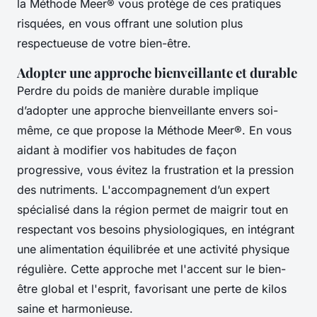
la Méthode Meer® vous protège de ces pratiques
risquées, en vous offrant une solution plus
respectueuse de votre bien-être.
Adopter une approche bienveillante et durable
Perdre du poids de manière durable implique
d’adopter une approche bienveillante envers soi-
même, ce que propose la Méthode Meer®. En vous
aidant à modifier vos habitudes de façon
progressive, vous évitez la frustration et la pression
des nutriments. L'accompagnement d’un expert
spécialisé dans la région permet de maigrir tout en
respectant vos besoins physiologiques, en intégrant
une alimentation équilibrée et une activité physique
régulière. Cette approche met l'accent sur le bien-
être global et l'esprit, favorisant une perte de kilos
saine et harmonieuse.