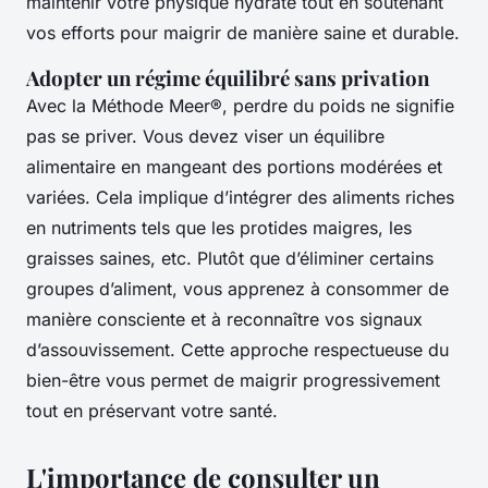
maintenir votre physique hydraté tout en soutenant
vos efforts pour maigrir de manière saine et durable.
Adopter un régime équilibré sans privation
Avec la Méthode Meer®, perdre du poids ne signifie
pas se priver. Vous devez viser un équilibre
alimentaire en mangeant des portions modérées et
variées. Cela implique d’intégrer des aliments riches
en nutriments tels que les protides maigres, les
graisses saines, etc. Plutôt que d’éliminer certains
groupes d’aliment, vous apprenez à consommer de
manière consciente et à reconnaître vos signaux
d’assouvissement. Cette approche respectueuse du
bien-être vous permet de maigrir progressivement
tout en préservant votre santé.
L'importance de consulter un