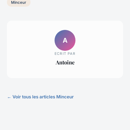
Minceur
A
ECRIT PAR
Antoine
← Voir tous les articles Minceur