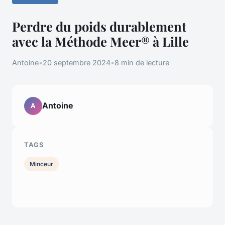
Perdre du poids durablement
avec la Méthode Meer® à Lille
Antoine
•
20 septembre 2024
•
8 min de lecture
Antoine
A
TAGS
Minceur