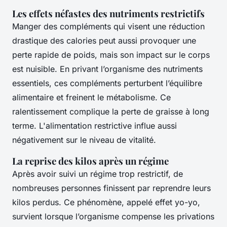
Les effets néfastes des nutriments restrictifs
Manger des compléments qui visent une réduction
drastique des calories peut aussi provoquer une
perte rapide de poids, mais son impact sur le corps
est nuisible. En privant l’organisme des nutriments
essentiels, ces compléments perturbent l’équilibre
alimentaire et freinent le métabolisme. Ce
ralentissement complique la perte de graisse à long
terme. L'alimentation restrictive influe aussi
négativement sur le niveau de vitalité.
La reprise des kilos après un régime
Après avoir suivi un régime trop restrictif, de
nombreuses personnes finissent par reprendre leurs
kilos perdus. Ce phénomène, appelé effet yo-yo,
survient lorsque l’organisme compense les privations