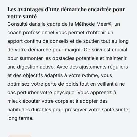
Les avantages d’une démarche encadrée pour
votre santé
Consulté dans le cadre de la Méthode Meer®, un
coach professionnel vous permet d’obtenir un
apport continu de conseils et de soutien tout au long
de votre démarche pour maigrir. Ce suivi est crucial
pour surmonter les obstacles potentiels et maintenir
une digestion active. Avec des ajustements réguliers
et des objectifs adaptés à votre rythme, vous
optimisez votre perte de poids tout en veillant à ne
pas perturber votre physique. Vous apprenez à
mieux écouter votre corps et à adopter des
habitudes durables pour préserver votre santé sur le
long terme.