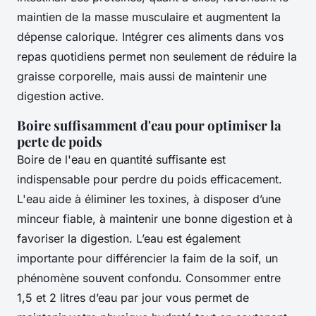
maintien de la masse musculaire et augmentent la
dépense calorique. Intégrer ces aliments dans vos
repas quotidiens permet non seulement de réduire la
graisse corporelle, mais aussi de maintenir une
digestion active.
Boire suffisamment d'eau pour optimiser la
perte de poids
Boire de l'eau en quantité suffisante est
indispensable pour perdre du poids efficacement.
L'eau aide à éliminer les toxines, à disposer d’une
minceur fiable, à maintenir une bonne digestion et à
favoriser la digestion. L’eau est également
importante pour différencier la faim de la soif, un
phénomène souvent confondu. Consommer entre
1,5 et 2 litres d’eau par jour vous permet de