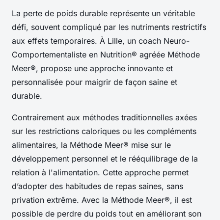
La perte de poids durable représente un véritable
défi, souvent compliqué par les nutriments restrictifs
aux effets temporaires. À Lille, un coach Neuro-
Comportementaliste en Nutrition® agréée Méthode
Meer®, propose une approche innovante et
personnalisée pour maigrir de façon saine et
durable.
Contrairement aux méthodes traditionnelles axées
sur les restrictions caloriques ou les compléments
alimentaires, la Méthode Meer® mise sur le
développement personnel et le rééquilibrage de la
relation à l'alimentation. Cette approche permet
d’adopter des habitudes de repas saines, sans
privation extrême. Avec la Méthode Meer®, il est
possible de perdre du poids tout en améliorant son