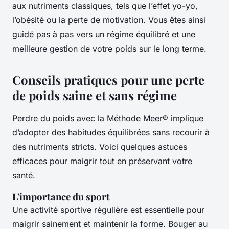
aux nutriments classiques, tels que l’effet yo-yo,
l’obésité ou la perte de motivation. Vous êtes ainsi
guidé pas à pas vers un régime équilibré et une
meilleure gestion de votre poids sur le long terme.
Conseils pratiques pour une perte
de poids saine et sans régime
Perdre du poids avec la Méthode Meer® implique
d’adopter des habitudes équilibrées sans recourir à
des nutriments stricts. Voici quelques astuces
efficaces pour maigrir tout en préservant votre
santé.
L'importance du sport
Une activité sportive régulière est essentielle pour
maigrir sainement et maintenir la forme. Bouger au