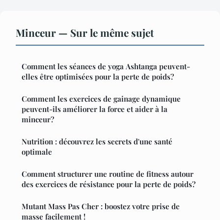
Minceur — Sur le même sujet
Comment les séances de yoga Ashtanga peuvent-
elles être optimisées pour la perte de poids?
Comment les exercices de gainage dynamique
peuvent-ils améliorer la force et aider à la
minceur?
Nutrition : découvrez les secrets d'une santé
optimale
Comment structurer une routine de fitness autour
des exercices de résistance pour la perte de poids?
Mutant Mass Pas Cher : boostez votre prise de
masse facilement !