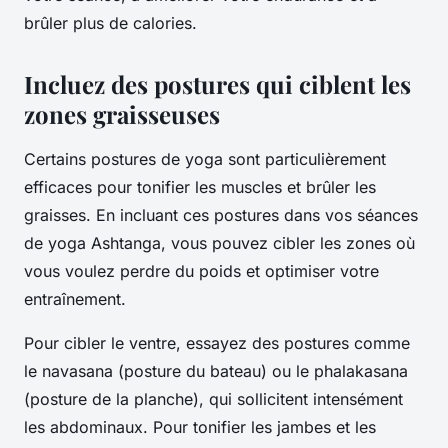
brûler plus de calories.
Incluez des postures qui ciblent les
zones graisseuses
Certains postures de yoga sont particulièrement
efficaces pour tonifier les muscles et brûler les
graisses. En incluant ces postures dans vos séances
de yoga Ashtanga, vous pouvez cibler les zones où
vous voulez perdre du poids et optimiser votre
entraînement.
Pour cibler le ventre, essayez des postures comme
le
navasana
(posture du bateau) ou le
phalakasana
(posture de la planche), qui sollicitent intensément
les abdominaux. Pour tonifier les jambes et les