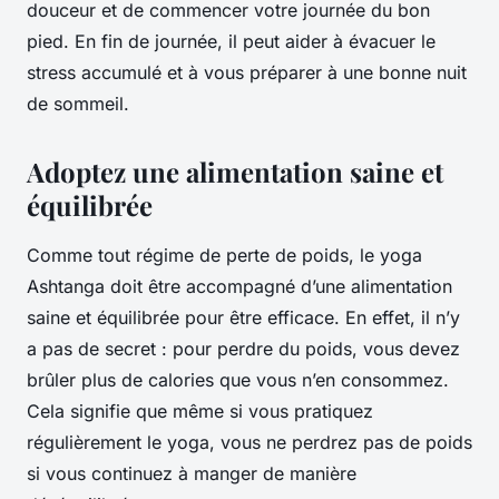
douceur et de commencer votre journée du bon
pied. En fin de journée, il peut aider à évacuer le
stress accumulé et à vous préparer à une bonne nuit
de sommeil.
Adoptez une alimentation saine et
équilibrée
Comme tout régime de perte de poids, le yoga
Ashtanga doit être accompagné d’une alimentation
saine et équilibrée pour être efficace. En effet, il n’y
a pas de secret : pour perdre du poids, vous devez
brûler plus de calories que vous n’en consommez.
Cela signifie que même si vous pratiquez
régulièrement le yoga, vous ne perdrez pas de poids
si vous continuez à manger de manière