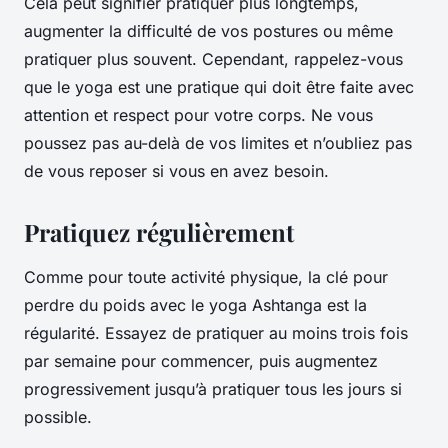
Cela peut signifier pratiquer plus longtemps,
augmenter la difficulté de vos postures ou même
pratiquer plus souvent. Cependant, rappelez-vous
que le yoga est une pratique qui doit être faite avec
attention et respect pour votre corps. Ne vous
poussez pas au-delà de vos limites et n’oubliez pas
de vous reposer si vous en avez besoin.
Pratiquez régulièrement
Comme pour toute activité physique, la clé pour
perdre du poids avec le yoga Ashtanga est la
régularité. Essayez de pratiquer au moins trois fois
par semaine pour commencer, puis augmentez
progressivement jusqu’à pratiquer tous les jours si
possible.