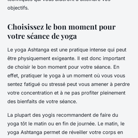
objectifs.
Choisissez le bon moment pour
votre séance de yoga
Le yoga Ashtanga est une pratique intense qui peut
être physiquement exigeante. Il est donc important
de choisir le bon moment pour votre séance. En
effet, pratiquer le yoga à un moment où vous vous
sentez fatigué ou stressé peut vous amener à perdre
votre concentration et à ne pas profiter pleinement
des bienfaits de votre séance.
La plupart des yogis recommandent de faire du
yoga tôt le matin ou en fin de journée. Le matin, le
yoga Ashtanga permet de réveiller votre corps en