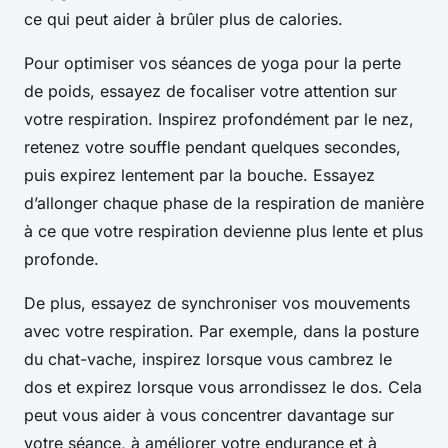
ce qui peut aider à brûler plus de calories.
Pour optimiser vos séances de yoga pour la perte
de poids, essayez de focaliser votre attention sur
votre respiration. Inspirez profondément par le nez,
retenez votre souffle pendant quelques secondes,
puis expirez lentement par la bouche. Essayez
d’allonger chaque phase de la respiration de manière
à ce que votre respiration devienne plus lente et plus
profonde.
De plus, essayez de synchroniser vos mouvements
avec votre respiration. Par exemple, dans la posture
du chat-vache, inspirez lorsque vous cambrez le
dos et expirez lorsque vous arrondissez le dos. Cela
peut vous aider à vous concentrer davantage sur
votre séance, à améliorer votre endurance et à