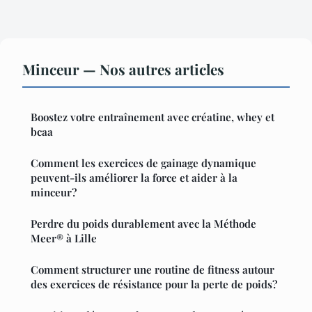
Minceur — Nos autres articles
Boostez votre entraînement avec créatine, whey et
bcaa
Comment les exercices de gainage dynamique
peuvent-ils améliorer la force et aider à la
minceur?
Perdre du poids durablement avec la Méthode
Meer® à Lille
Comment structurer une routine de fitness autour
des exercices de résistance pour la perte de poids?