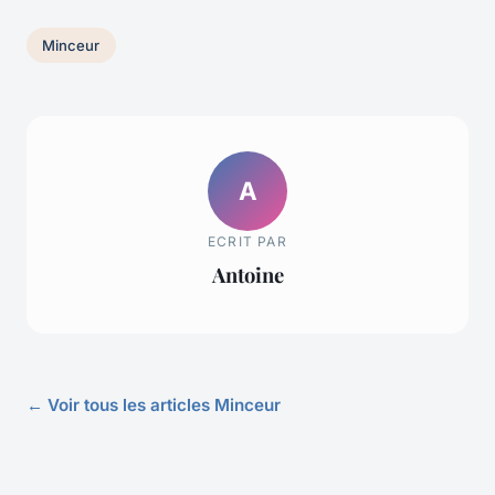
Minceur
A
ECRIT PAR
Antoine
← Voir tous les articles Minceur