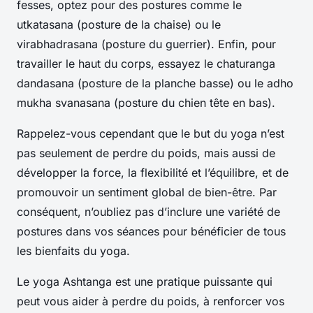
fesses, optez pour des postures comme le
utkatasana
(posture de la chaise) ou le
virabhadrasana
(posture du guerrier). Enfin, pour
travailler le haut du corps, essayez le
chaturanga
dandasana
(posture de la planche basse) ou le
adho
mukha svanasana
(posture du chien tête en bas).
Rappelez-vous cependant que le but du yoga n’est
pas seulement de perdre du poids, mais aussi de
développer la force, la flexibilité et l’équilibre, et de
promouvoir un sentiment global de bien-être. Par
conséquent, n’oubliez pas d’inclure une variété de
postures dans vos séances pour bénéficier de tous
les bienfaits du yoga.
Le yoga Ashtanga est une pratique puissante qui
peut vous aider à perdre du poids, à renforcer vos