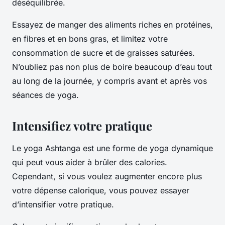
déséquilibrée.
Essayez de manger des aliments riches en protéines,
en fibres et en bons gras, et limitez votre
consommation de sucre et de graisses saturées.
N’oubliez pas non plus de boire beaucoup d’eau tout
au long de la journée, y compris avant et après vos
séances de yoga.
Intensifiez votre pratique
Le yoga Ashtanga est une forme de yoga dynamique
qui peut vous aider à brûler des calories.
Cependant, si vous voulez augmenter encore plus
votre dépense calorique, vous pouvez essayer
d’intensifier votre pratique.