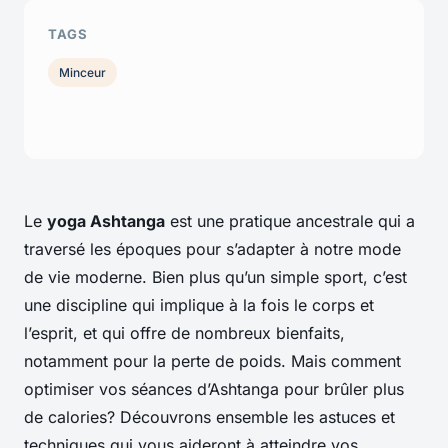
TAGS
Minceur
Le
yoga Ashtanga
est une pratique ancestrale qui a
traversé les époques pour s’adapter à notre mode
de vie moderne. Bien plus qu’un simple sport, c’est
une discipline qui implique à la fois le corps et
l’esprit, et qui offre de nombreux bienfaits,
notamment pour la perte de poids. Mais comment
optimiser vos séances d’Ashtanga pour brûler plus
de calories? Découvrons ensemble les astuces et
techniques qui vous aideront à atteindre vos