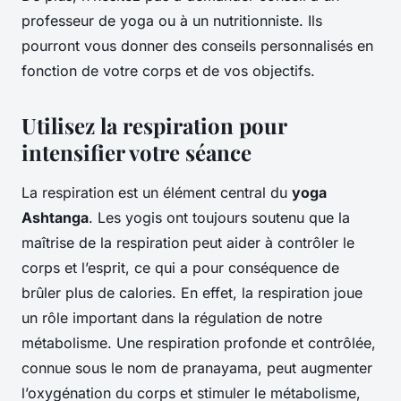
professeur de yoga ou à un nutritionniste. Ils
pourront vous donner des conseils personnalisés en
fonction de votre corps et de vos objectifs.
Utilisez la respiration pour
intensifier votre séance
La respiration est un élément central du
yoga
Ashtanga
. Les yogis ont toujours soutenu que la
maîtrise de la respiration peut aider à contrôler le
corps et l’esprit, ce qui a pour conséquence de
brûler plus de calories. En effet, la respiration joue
un rôle important dans la régulation de notre
métabolisme. Une respiration profonde et contrôlée,
connue sous le nom de
pranayama
, peut augmenter
l’oxygénation du corps et stimuler le métabolisme,