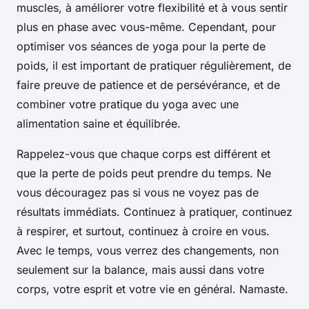
muscles, à améliorer votre flexibilité et à vous sentir
plus en phase avec vous-même. Cependant, pour
optimiser vos séances de yoga pour la perte de
poids, il est important de pratiquer régulièrement, de
faire preuve de patience et de persévérance, et de
combiner votre pratique du yoga avec une
alimentation saine et équilibrée.
Rappelez-vous que chaque corps est différent et
que la perte de poids peut prendre du temps. Ne
vous découragez pas si vous ne voyez pas de
résultats immédiats. Continuez à pratiquer, continuez
à respirer, et surtout, continuez à croire en vous.
Avec le temps, vous verrez des changements, non
seulement sur la balance, mais aussi dans votre
corps, votre esprit et votre vie en général. Namaste.