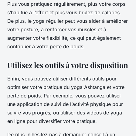
Plus vous pratiquez régulièrement, plus votre corps
s’habitue à l’effort et plus vous brûlez de calories.
De plus, le yoga régulier peut vous aider à améliorer
votre posture, à renforcer vos muscles et à
augmenter votre flexibilité, ce qui peut également
contribuer à votre perte de poids.
Utilisez les outils à votre disposition
Enfin, vous pouvez utiliser différents outils pour
optimiser votre pratique du yoga Ashtanga et votre
perte de poids. Par exemple, vous pouvez utiliser
une application de suivi de l’activité physique pour
suivre vos progrès, ou utiliser des vidéos de yoga
en ligne pour diversifier votre pratique.
De plus, n’hésitez pas à demander conseil à un