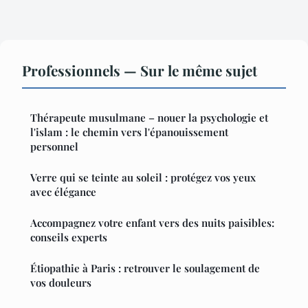
Professionnels — Sur le même sujet
Thérapeute musulmane – nouer la psychologie et
l'islam : le chemin vers l'épanouissement
personnel
Verre qui se teinte au soleil : protégez vos yeux
avec élégance
Accompagnez votre enfant vers des nuits paisibles:
conseils experts
Étiopathie à Paris : retrouver le soulagement de
vos douleurs