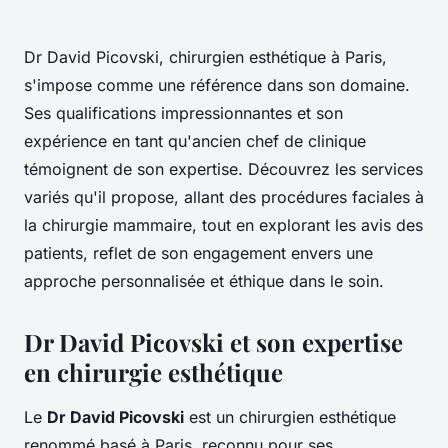
Dr David Picovski, chirurgien esthétique à Paris,
s'impose comme une référence dans son domaine.
Ses qualifications impressionnantes et son
expérience en tant qu'ancien chef de clinique
témoignent de son expertise. Découvrez les services
variés qu'il propose, allant des procédures faciales à
la chirurgie mammaire, tout en explorant les avis des
patients, reflet de son engagement envers une
approche personnalisée et éthique dans le soin.
Dr David Picovski et son expertise
en chirurgie esthétique
Le
Dr David Picovski
est un chirurgien esthétique
renommé basé à Paris, reconnu pour ses