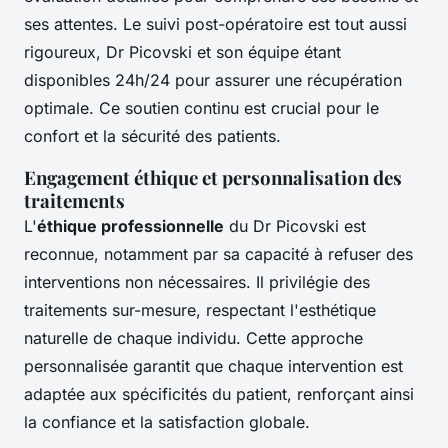
ses attentes. Le suivi post-opératoire est tout aussi
rigoureux, Dr Picovski et son équipe étant
disponibles 24h/24 pour assurer une récupération
optimale. Ce soutien continu est crucial pour le
confort et la sécurité des patients.
Engagement éthique et personnalisation des
traitements
L'
éthique professionnelle
du Dr Picovski est
reconnue, notamment par sa capacité à refuser des
interventions non nécessaires. Il privilégie des
traitements sur-mesure, respectant l'esthétique
naturelle de chaque individu. Cette approche
personnalisée garantit que chaque intervention est
adaptée aux spécificités du patient, renforçant ainsi
la confiance et la satisfaction globale.