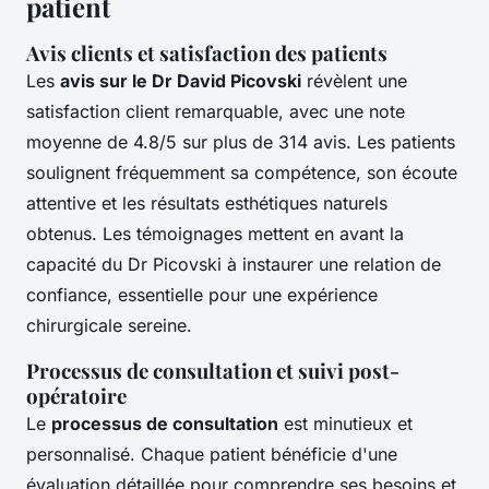
patient
Avis clients et satisfaction des patients
Les
avis sur le Dr David Picovski
révèlent une
satisfaction client remarquable, avec une note
moyenne de 4.8/5 sur plus de 314 avis. Les patients
soulignent fréquemment sa compétence, son écoute
attentive et les résultats esthétiques naturels
obtenus. Les témoignages mettent en avant la
capacité du Dr Picovski à instaurer une relation de
confiance, essentielle pour une expérience
chirurgicale sereine.
Processus de consultation et suivi post-
opératoire
Le
processus de consultation
est minutieux et
personnalisé. Chaque patient bénéficie d'une
évaluation détaillée pour comprendre ses besoins et