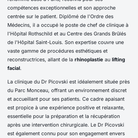
compétences exceptionnelles et son approche
centrée sur le patient. Diplômé de l'Ordre des
Médecins, il a occupé le poste de chef de clinique à
l'Hôpital Rothschild et au Centre des Grands Brûlés
de l'Hôpital Saint-Louis. Son expertise couvre une
vaste gamme de procédures esthétiques et
reconstructrices, allant de la
rhinoplastie
au
lifting
facial
.
La clinique du Dr Picovski est idéalement située près
du Parc Monceau, offrant un environnement discret
et accueillant pour ses patients. Ce cadre apaisant
est propice à une expérience positive et relaxante,
essentielle pour la préparation et la récupération
après une intervention chirurgicale. Le Dr Picovski
est également connu pour son engagement envers