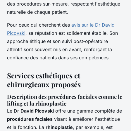
des procédures sur-mesure, respectant l'esthétique
naturelle de chaque patient.
Pour ceux qui cherchent des
avis sur le Dr David
Picovski
, sa réputation est solidement établie. Son
approche éthique et son suivi post-opératoire
attentif sont souvent mis en avant, renforçant la
confiance des patients dans ses compétences.
Services esthétiques et
chirurgicaux proposés
Description des procédures faciales comme le
lifting et la rhinoplastie
Le Dr
David Picovski
offre une gamme complète de
procédures faciales
visant à améliorer l'esthétique
et la fonction. La
rhinoplastie
, par exemple, est