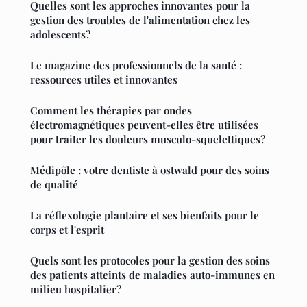
Quelles sont les approches innovantes pour la
gestion des troubles de l'alimentation chez les
adolescents?
Le magazine des professionnels de la santé :
ressources utiles et innovantes
Comment les thérapies par ondes
électromagnétiques peuvent-elles être utilisées
pour traiter les douleurs musculo-squelettiques?
Médipôle : votre dentiste à ostwald pour des soins
de qualité
La réflexologie plantaire et ses bienfaits pour le
corps et l'esprit
Quels sont les protocoles pour la gestion des soins
des patients atteints de maladies auto-immunes en
milieu hospitalier?