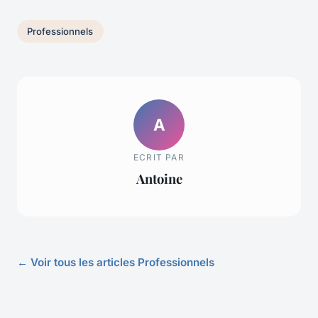
Professionnels
A
ECRIT PAR
Antoine
← Voir tous les articles Professionnels