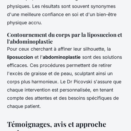
physiques. Les résultats sont souvent synonymes
d'une meilleure confiance en soi et d'un bien-être
physique accru.
Contournement du corps par la liposuccion et
l'abdominoplastie
Pour ceux cherchant à affiner leur silhouette, la
liposuccion
et l'
abdominoplastie
sont des solutions
efficaces. Ces procédures permettent de retirer
l'excès de graisse et de peau, sculptant ainsi un
corps plus harmonieux. Le Dr Picovski s'assure que
chaque intervention est personnalisée, en tenant
compte des attentes et des besoins spécifiques de
chaque patient.
Témoignages, avis et approche