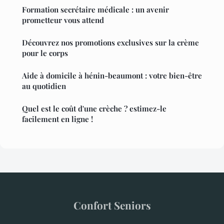
Formation secrétaire médicale : un avenir
prometteur vous attend
Découvrez nos promotions exclusives sur la crème
pour le corps
Aide à domicile à hénin-beaumont : votre bien-être
au quotidien
Quel est le coût d'une crèche ? estimez-le
facilement en ligne !
Confort Seniors