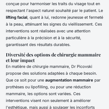
conçue pour harmoniser les traits du visage tout en
respectant l'aspect naturel souhaité par le patient. Le
lifting facial
, quant à lui, redonne jeunesse et fermeté
à la peau, atténuant les signes du vieillissement. Ces
interventions sont réalisées avec une attention
particulière à la précision et à la sécurité,
garantissant des résultats durables.
Diversité des options de chirurgie mammaire
et leur impact
En matière de chirurgie mammaire, Dr Picovski
propose des solutions adaptées à chaque besoin.
Que ce soit pour une
augmentation mammaire
par
prothèses ou lipofilling, ou pour une réduction
mammaire, les options sont variées. Ces
interventions visent non seulement à améliorer
l'esthétique, mais aussi à soulager les inconforts