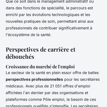
Que ce soit dans le management administratif ou
dans des fonctions de spécialité, le parcours est
enrichi par les évolutions technologiques et les
nouvelles pratiques de soin, permettant ainsi aux
professionnels de contribuer significativement à
l'écosystème de la santé.
Perspectives de carrière et
débouchés
Croissance du marché de l'emploi
Le secteur de la santé en plein essor offre de belles
perspectives professionnelles
pour les secrétaires
médicaux. Avec plus de 21 051 offres d'emploi
affichées l'an dernier par des organisations et
plateformes comme Pôle emploi, le besoin de ces
professionnels qualifiés s'intensifie. Les secrétaires