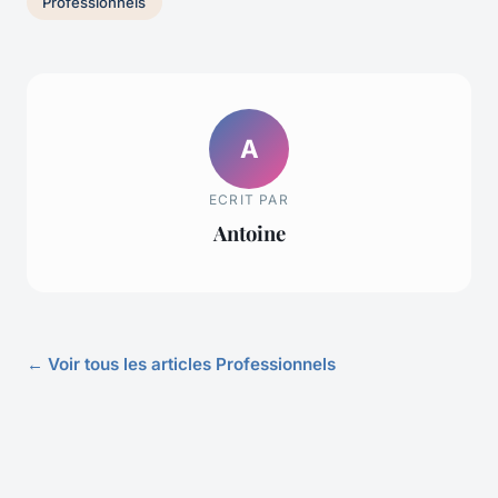
Professionnels
A
ECRIT PAR
Antoine
← Voir tous les articles Professionnels