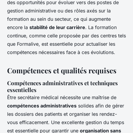
des opportunités pour évoluer vers des postes de
gestion administrative ou des rôles axés sur la
formation au sein du secteur, ce qui augmente
encore la
stabilité de leur carrière
. La formation
continue, comme celle proposée par des centres tels
que Formalive, est essentielle pour actualiser les
compétences nécessaires face à ces évolutions.
Compétences et qualités requises
Compétences administratives et techniques
essentielles
Être secrétaire médical nécessite une maîtrise de
compétences administratives
solides afin de gérer
les dossiers des patients et organiser les rendez-
vous efficacement. Une excellente gestion du temps
est essentielle pour garantir une
organisation sans