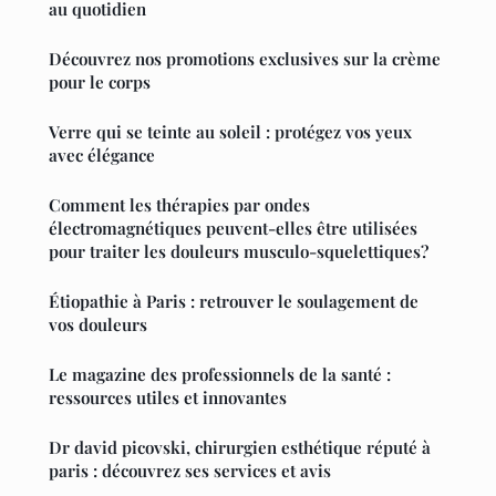
au quotidien
Découvrez nos promotions exclusives sur la crème
pour le corps
Verre qui se teinte au soleil : protégez vos yeux
avec élégance
Comment les thérapies par ondes
électromagnétiques peuvent-elles être utilisées
pour traiter les douleurs musculo-squelettiques?
Étiopathie à Paris : retrouver le soulagement de
vos douleurs
Le magazine des professionnels de la santé :
ressources utiles et innovantes
Dr david picovski, chirurgien esthétique réputé à
paris : découvrez ses services et avis