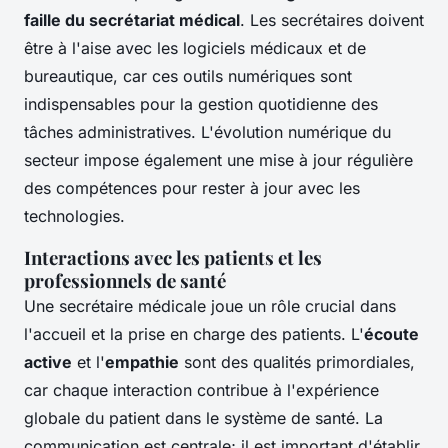
faille du secrétariat médical
. Les secrétaires doivent
être à l'aise avec les logiciels médicaux et de
bureautique, car ces outils numériques sont
indispensables pour la gestion quotidienne des
tâches administratives. L'évolution numérique du
secteur impose également une mise à jour régulière
des compétences pour rester à jour avec les
technologies.
Interactions avec les patients et les
professionnels de santé
Une secrétaire médicale joue un rôle crucial dans
l'accueil et la prise en charge des patients. L'
écoute
active
et l'
empathie
sont des qualités primordiales,
car chaque interaction contribue à l'expérience
globale du patient dans le système de santé. La
communication est centrale; il est important d'établir