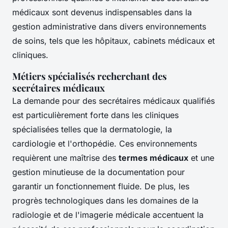
médicaux sont devenus indispensables dans la
gestion administrative dans divers environnements
de soins, tels que les hôpitaux, cabinets médicaux et
cliniques.
Métiers spécialisés recherchant des
secrétaires médicaux
La demande pour des secrétaires médicaux qualifiés
est particulièrement forte dans les cliniques
spécialisées telles que la dermatologie, la
cardiologie et l'orthopédie. Ces environnements
requièrent une maîtrise des
termes médicaux
et une
gestion minutieuse de la documentation pour
garantir un fonctionnement fluide. De plus, les
progrès technologiques dans les domaines de la
radiologie et de l'imagerie médicale accentuent la