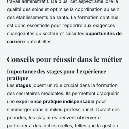
travail administratif. De plus, cet aspect améliore la
qualité des soins et optimise la coordination au sein
des établissements de santé. La formation continue
est donc essentielle pour répondre aux exigences
changeantes du secteur et saisir les
opportunités de
carrière
potentielles.
Conseils pour réussir dans le métier
Importance des stages pour l'expérience
pratique
Les
stages
jouent un rôle crucial dans la formation
des secrétaires médicales. Ils permettent d'acquérir
une
expérience pratique indispensable
pour
s'immerger dans le milieu professionnel. Durant ces
périodes, les stagiaires peuvent observer et
participer à des tâches
réelles
, telles que la gestion