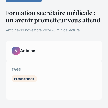
Formation secrétaire médicale :
un avenir prometteur vous attend
Antoine
•
19 novembre 2024
•
6 min de lecture
Antoine
A
TAGS
Professionnels