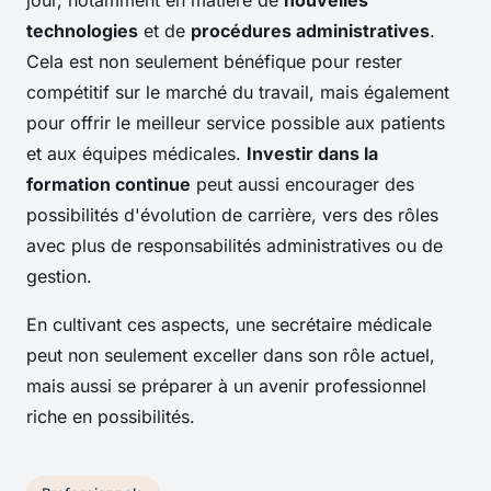
jour, notamment en matière de
nouvelles
technologies
et de
procédures administratives
.
Cela est non seulement bénéfique pour rester
compétitif sur le marché du travail, mais également
pour offrir le meilleur service possible aux patients
et aux équipes médicales.
Investir dans la
formation continue
peut aussi encourager des
possibilités d'évolution de carrière, vers des rôles
avec plus de responsabilités administratives ou de
gestion.
En cultivant ces aspects, une secrétaire médicale
peut non seulement exceller dans son rôle actuel,
mais aussi se préparer à un avenir professionnel
riche en possibilités.