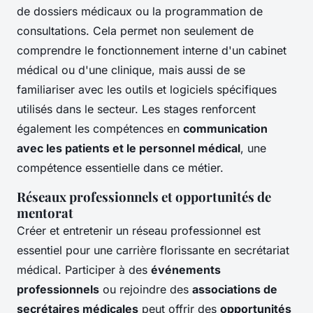
de dossiers médicaux ou la programmation de
consultations. Cela permet non seulement de
comprendre le fonctionnement interne d'un cabinet
médical ou d'une clinique, mais aussi de se
familiariser avec les outils et logiciels spécifiques
utilisés dans le secteur. Les stages renforcent
également les compétences en
communication
avec les patients et le personnel médical
, une
compétence essentielle dans ce métier.
Réseaux professionnels et opportunités de
mentorat
Créer et entretenir un réseau professionnel est
essentiel pour une carrière florissante en secrétariat
médical. Participer à des
événements
professionnels
ou rejoindre des
associations de
secrétaires médicales
peut offrir des
opportunités