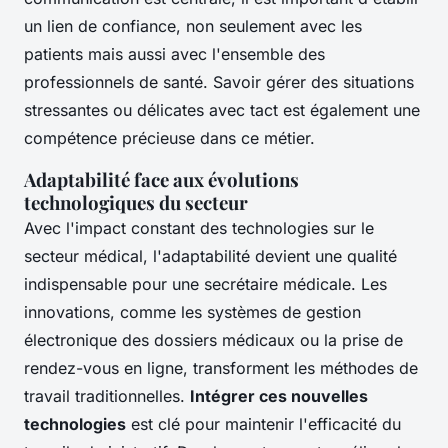
un lien de confiance, non seulement avec les
patients mais aussi avec l'ensemble des
professionnels de santé. Savoir gérer des situations
stressantes ou délicates avec tact est également une
compétence précieuse dans ce métier.
Adaptabilité face aux évolutions
technologiques du secteur
Avec l'impact constant des technologies sur le
secteur médical, l'adaptabilité devient une qualité
indispensable pour une secrétaire médicale. Les
innovations, comme les systèmes de gestion
électronique des dossiers médicaux ou la prise de
rendez-vous en ligne, transforment les méthodes de
travail traditionnelles.
Intégrer ces nouvelles
technologies
est clé pour maintenir l'efficacité du