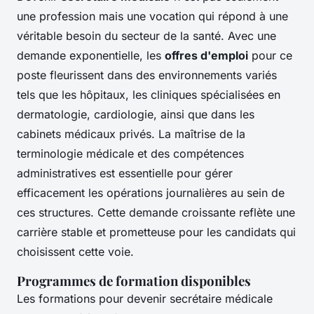
une profession mais une vocation qui répond à une
véritable besoin du secteur de la santé. Avec une
demande exponentielle, les
offres d'emploi
pour ce
poste fleurissent dans des environnements variés
tels que les hôpitaux, les cliniques spécialisées en
dermatologie, cardiologie, ainsi que dans les
cabinets médicaux privés. La maîtrise de la
terminologie médicale et des compétences
administratives est essentielle pour gérer
efficacement les opérations journalières au sein de
ces structures. Cette demande croissante reflète une
carrière stable et prometteuse pour les candidats qui
choisissent cette voie.
Programmes de formation disponibles
Les formations pour devenir secrétaire médicale