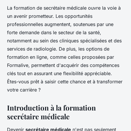
La formation de secrétaire médicale ouvre la voie à
un avenir prometteur. Les opportunités
professionnelles augmentent, soutenues par une
forte demande dans le secteur de la santé,
notamment au sein des cliniques spécialisées et des
services de radiologie. De plus, les options de
formation en ligne, comme celles proposées par
Formalive, permettent d'acquérir des compétences
clés tout en assurant une flexibilité appréciable.
Êtes-vous prêt à saisir cette chance et à transformer
votre carrière ?
Introduction à la formation
secrétaire médicale
Devenir
secrétaire médicale
n'est pas seulement