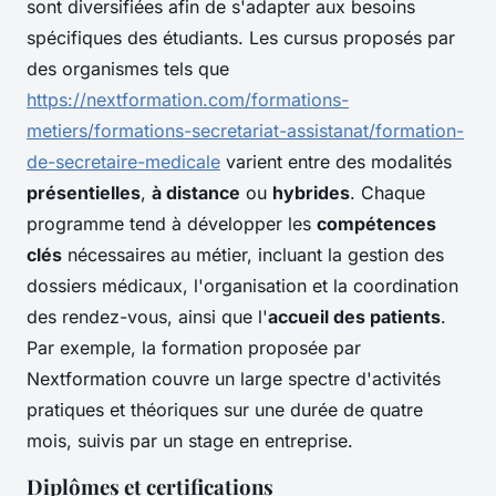
sont diversifiées afin de s'adapter aux besoins
spécifiques des étudiants. Les cursus proposés par
des organismes tels que
https://nextformation.com/formations-
metiers/formations-secretariat-assistanat/formation-
de-secretaire-medicale
varient entre des modalités
présentielles
,
à distance
ou
hybrides
. Chaque
programme tend à développer les
compétences
clés
nécessaires au métier, incluant la gestion des
dossiers médicaux, l'organisation et la coordination
des rendez-vous, ainsi que l'
accueil des patients
.
Par exemple, la formation proposée par
Nextformation couvre un large spectre d'activités
pratiques et théoriques sur une durée de quatre
mois, suivis par un stage en entreprise.
Diplômes et certifications