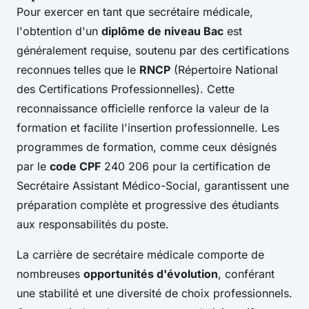
Pour exercer en tant que secrétaire médicale,
l'obtention d'un
diplôme de niveau Bac
est
généralement requise, soutenu par des certifications
reconnues telles que le
RNCP
(Répertoire National
des Certifications Professionnelles). Cette
reconnaissance officielle renforce la valeur de la
formation et facilite l'insertion professionnelle. Les
programmes de formation, comme ceux désignés
par le
code CPF
240 206 pour la certification de
Secrétaire Assistant Médico-Social, garantissent une
préparation complète et progressive des étudiants
aux responsabilités du poste.
La carrière de secrétaire médicale comporte de
nombreuses
opportunités d'évolution
, conférant
une stabilité et une diversité de choix professionnels.