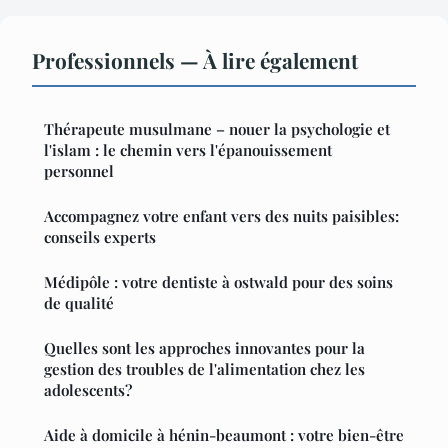
Professionnels — À lire également
Thérapeute musulmane – nouer la psychologie et
l'islam : le chemin vers l'épanouissement
personnel
Accompagnez votre enfant vers des nuits paisibles:
conseils experts
Médipôle : votre dentiste à ostwald pour des soins
de qualité
Quelles sont les approches innovantes pour la
gestion des troubles de l'alimentation chez les
adolescents?
Aide à domicile à hénin-beaumont : votre bien-être