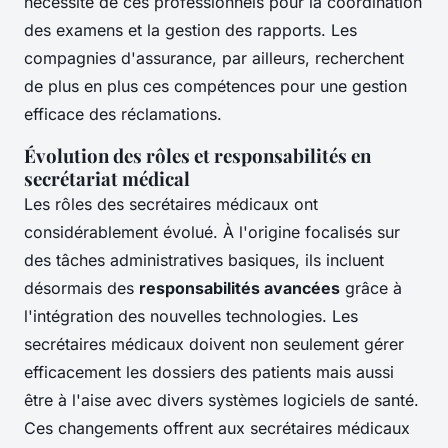
nécessité de ces professionnels pour la coordination
des examens et la gestion des rapports. Les
compagnies d'assurance, par ailleurs, recherchent
de plus en plus ces compétences pour une gestion
efficace des réclamations.
Évolution des rôles et responsabilités en
secrétariat médical
Les rôles des secrétaires médicaux ont
considérablement évolué. À l'origine focalisés sur
des tâches administratives basiques, ils incluent
désormais des
responsabilités avancées
grâce à
l'intégration des nouvelles technologies. Les
secrétaires médicaux doivent non seulement gérer
efficacement les dossiers des patients mais aussi
être à l'aise avec divers systèmes logiciels de santé.
Ces changements offrent aux secrétaires médicaux