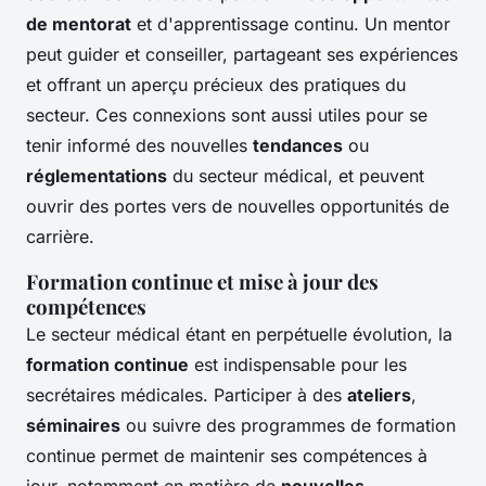
de mentorat
et d'apprentissage continu. Un mentor
peut guider et conseiller, partageant ses expériences
et offrant un aperçu précieux des pratiques du
secteur. Ces connexions sont aussi utiles pour se
tenir informé des nouvelles
tendances
ou
réglementations
du secteur médical, et peuvent
ouvrir des portes vers de nouvelles opportunités de
carrière.
Formation continue et mise à jour des
compétences
Le secteur médical étant en perpétuelle évolution, la
formation continue
est indispensable pour les
secrétaires médicales. Participer à des
ateliers
,
séminaires
ou suivre des programmes de formation
continue permet de maintenir ses compétences à