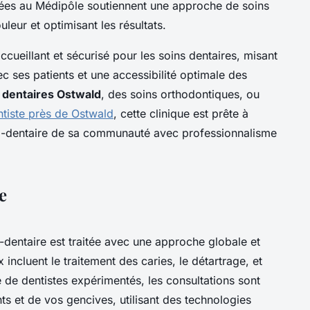
isées au Médipôle soutiennent une approche de soins
uleur et optimisant les résultats.
cueillant et sécurisé pour les soins dentaires, misant
 ses patients et une accessibilité optimale des
 dentaires Ostwald
, des soins orthodontiques, ou
ntiste près de Ostwald
, cette clinique est prête à
o-dentaire de sa communauté avec professionnalisme
e
-dentaire est traitée avec une approche globale et
incluent le traitement des caries, le détartrage, et
 de dentistes expérimentés, les consultations sont
ts et de vos gencives, utilisant des technologies