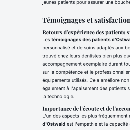
jeunes patients pour assurer une bouche
Témoignages et satisfaction
Retours d'expérience des patients s
Les
témoignages des patients d'Ostwa
personnalisé et de soins adaptés aux bes
trouvé chez leurs dentistes bien plus qu
accompagnement exemplaire durant tout
sur la compétence et le professionnalis
équipements utilisés. Cela améliore non 
également à l'apaisement des patients sa
la technologie.
Importance de l'écoute et de l'acc
L'un des aspects les plus fréquemment 
d'Ostwald
est l'empathie et la capacité