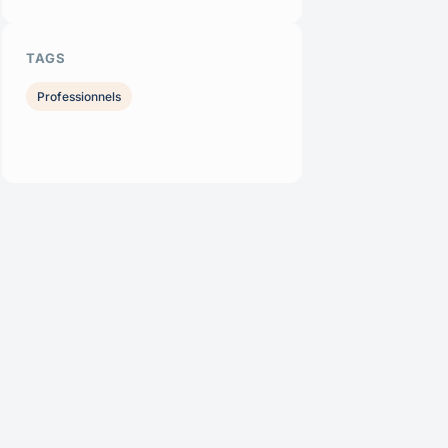
TAGS
Professionnels