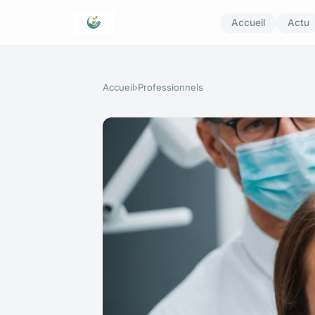
Accueil
Actu
Accueil
›
Professionnels