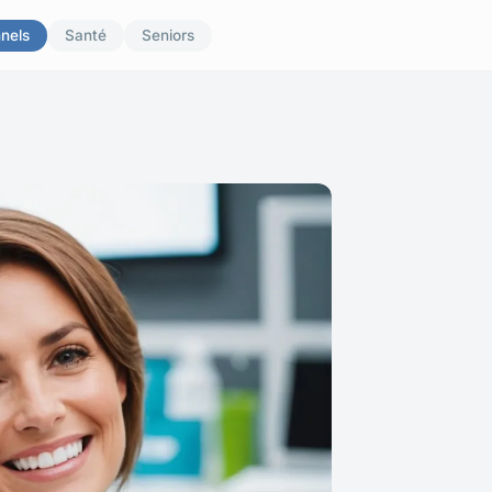
nnels
Santé
Seniors