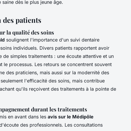
 saine dès le plus jeune âge.
 des patients
ur la qualité des soins
ld
soulignent l'importance d'un suivi dentaire
oins individuels. Divers patients rapportent avoir
e de simples traitements : une écoute attentive et un
 le processus. Les retours se concentrent souvent
me des praticiens, mais aussi sur la modernité des
seulement l'efficacité des soins, mais contribue
chant qu'ils reçoivent des traitements à la pointe de
ompagnement durant les traitements
mis en avant dans les
avis sur le Médipôle
 d'écoute des professionnels. Les consultations