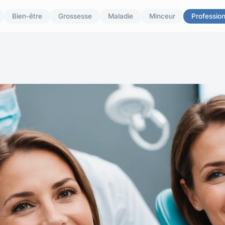
Bien-être
Grossesse
Maladie
Minceur
Professio